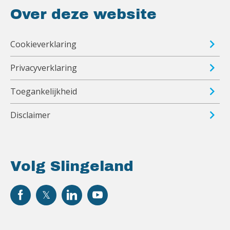
Over deze website
Cookieverklaring
Privacyverklaring
Toegankelijkheid
Disclaimer
Volg Slingeland