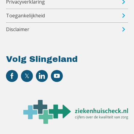
Privacyverklaring
Toegankelijkheid
Disclaimer
Volg Slingeland