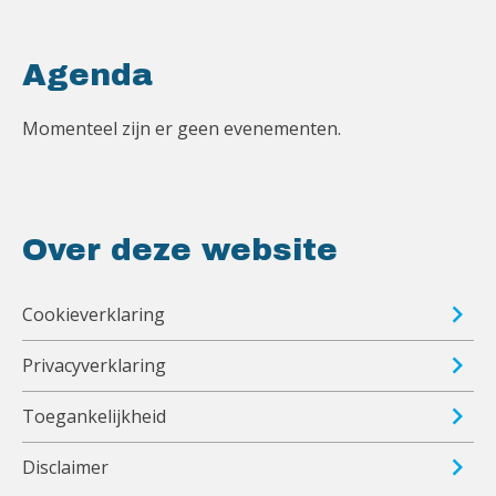
Agenda
Momenteel zijn er geen evenementen.
Over deze website
Cookieverklaring
Privacyverklaring
Toegankelijkheid
Disclaimer