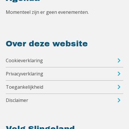
Momenteel zijn er geen evenementen.
Over deze website
Cookieverklaring
Privacyverklaring
Toegankelijkheid
Disclaimer
Volg Slingeland