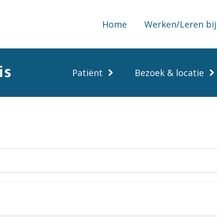
Home
Werken/Leren bij
Patiënt
Bezoek & locatie