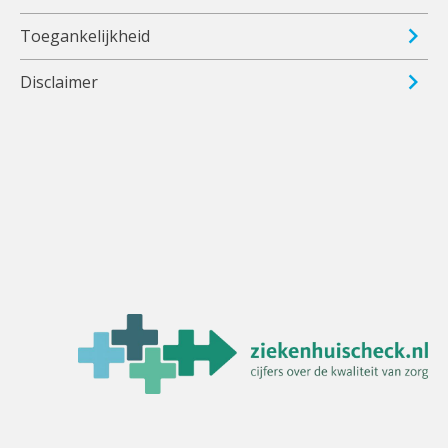
Toegankelijkheid
Disclaimer