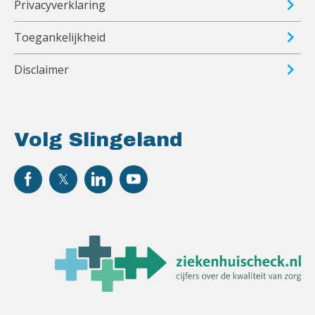
Privacyverklaring
Toegankelijkheid
Disclaimer
Volg Slingeland