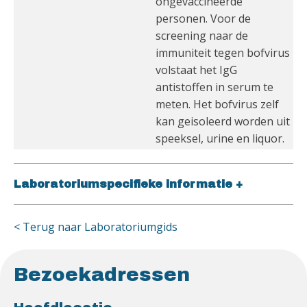
ongevaccineerde
personen. Voor de
screening naar de
immuniteit tegen bofvirus
volstaat het IgG
antistoffen in serum te
meten. Het bofvirus zelf
kan geisoleerd worden uit
speeksel, urine en liquor.
Laboratoriumspecifieke informatie
+
< Terug naar Laboratoriumgids
Bezoekadressen