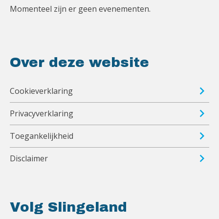
Momenteel zijn er geen evenementen.
Over deze website
Cookieverklaring
Privacyverklaring
Toegankelijkheid
Disclaimer
Volg Slingeland