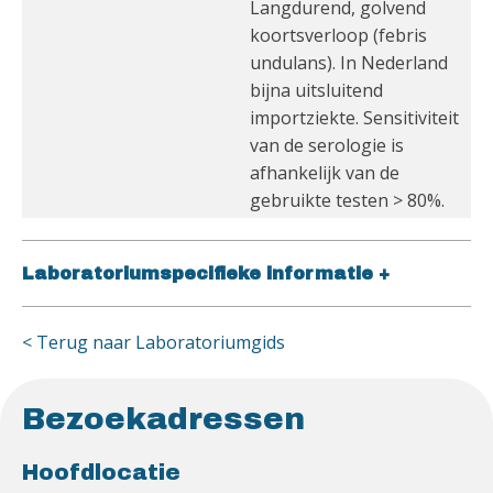
Langdurend, golvend
koortsverloop (febris
undulans). In Nederland
bijna uitsluitend
importziekte. Sensitiviteit
van de serologie is
afhankelijk van de
gebruikte testen > 80%.
Laboratoriumspecifieke informatie
+
< Terug naar Laboratoriumgids
Bezoekadressen
Hoofdlocatie