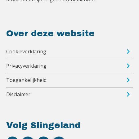
Over deze website
Cookieverklaring
Privacyverklaring
Toegankelijkheid
Disclaimer
Volg Slingeland