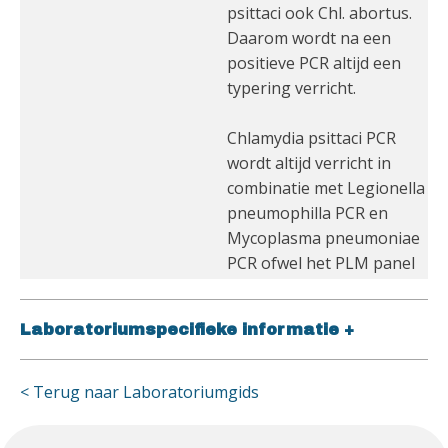
psittaci ook Chl. abortus.
Daarom wordt na een
positieve PCR altijd een
typering verricht.
Chlamydia psittaci PCR
wordt altijd verricht in
combinatie met Legionella
pneumophilla PCR en
Mycoplasma pneumoniae
PCR ofwel het PLM panel
Laboratoriumspecifieke informatie
+
< Terug naar Laboratoriumgids