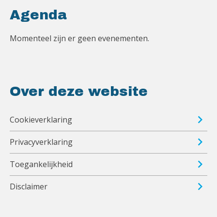
Agenda
Momenteel zijn er geen evenementen.
Over deze website
Cookieverklaring
Privacyverklaring
Toegankelijkheid
Disclaimer