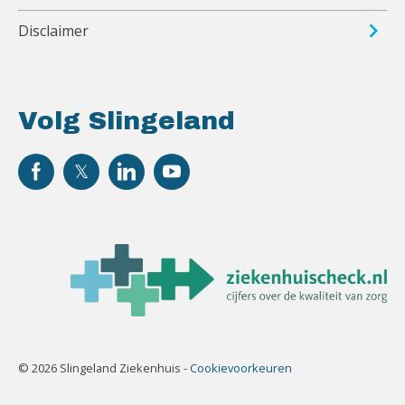
Disclaimer
Volg Slingeland
© 2026 Slingeland Ziekenhuis -
Cookievoorkeuren