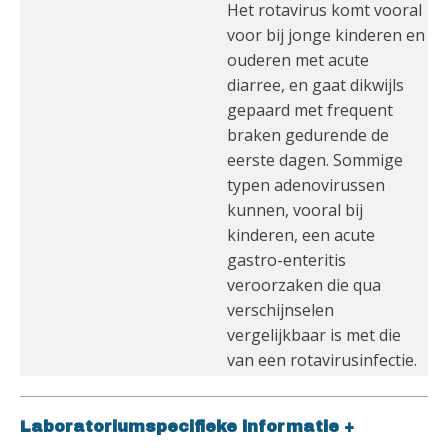
Het rotavirus komt vooral
voor bij jonge kinderen en
ouderen met acute
diarree, en gaat dikwijls
gepaard met frequent
braken gedurende de
eerste dagen. Sommige
typen adenovirussen
kunnen, vooral bij
kinderen, een acute
gastro-enteritis
veroorzaken die qua
verschijnselen
vergelijkbaar is met die
van een rotavirusinfectie.
Laboratoriumspecifieke informatie
+