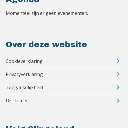
Momenteel zijn er geen evenementen.
Over deze website
Cookieverklaring
Privacyverklaring
Toegankelijkheid
Disclaimer