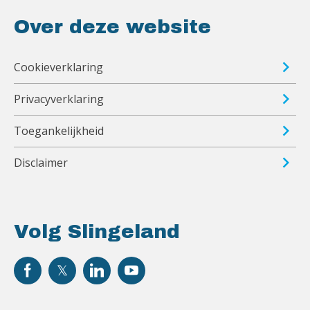
Over deze website
Cookieverklaring
Privacyverklaring
Toegankelijkheid
Disclaimer
Volg Slingeland