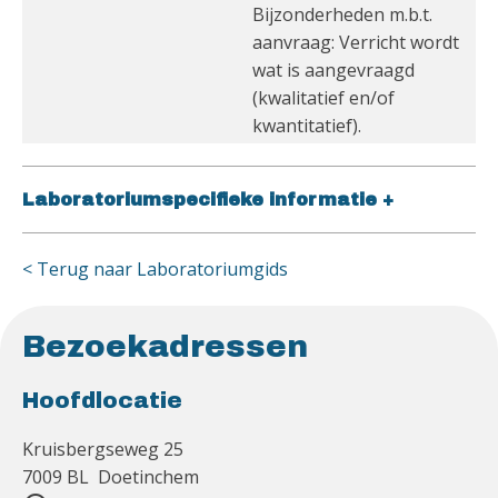
Bijzonderheden m.b.t.
aanvraag: Verricht wordt
wat is aangevraagd
(kwalitatief en/of
kwantitatief).
Laboratoriumspecifieke informatie
+
< Terug naar Laboratoriumgids
Bezoekadressen
Hoofdlocatie
Kruisbergseweg 25
7009 BL Doetinchem