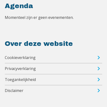
Agenda
Momenteel zijn er geen evenementen.
Over deze website
Cookieverklaring
Privacyverklaring
Toegankelijkheid
Disclaimer