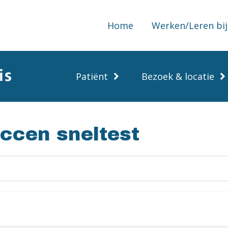
Home
Werken/Leren bij
Patiënt
Bezoek & locatie
ccen sneltest