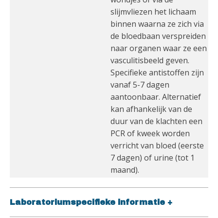
slijmvliezen het lichaam
binnen waarna ze zich via
de bloedbaan verspreiden
naar organen waar ze een
vasculitisbeeld geven.
Specifieke antistoffen zijn
vanaf 5-7 dagen
aantoonbaar. Alternatief
kan afhankelijk van de
duur van de klachten een
PCR of kweek worden
verricht van bloed (eerste
7 dagen) of urine (tot 1
maand).
Laboratoriumspecifieke informatie
+