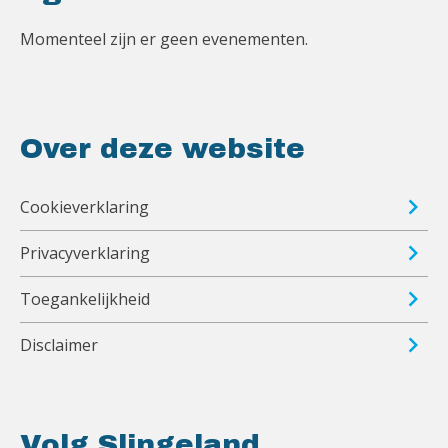
Momenteel zijn er geen evenementen.
Over deze website
Cookieverklaring
Privacyverklaring
Toegankelijkheid
Disclaimer
Volg Slingeland