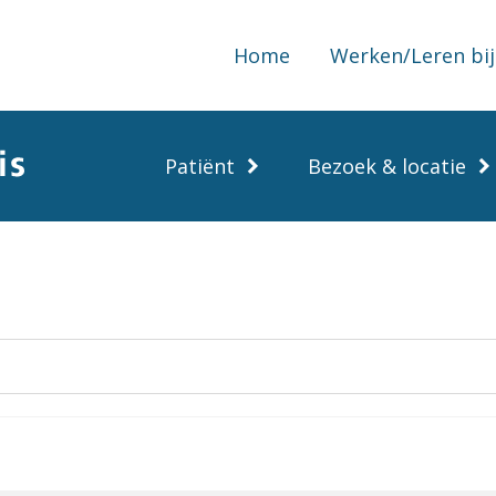
Home
Werken/Leren bij
Patiënt
Bezoek & locatie