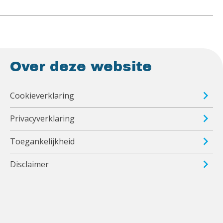
Over deze website
Cookieverklaring
Privacyverklaring
Toegankelijkheid
Disclaimer