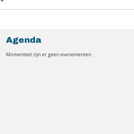
Agenda
Momenteel zijn er geen evenementen.