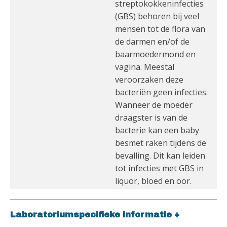
streptokokkeninfecties
(GBS) behoren bij veel
mensen tot de flora van
de darmen en/of de
baarmoedermond en
vagina. Meestal
veroorzaken deze
bacteriën geen infecties.
Wanneer de moeder
draagster is van de
bacterie kan een baby
besmet raken tijdens de
bevalling. Dit kan leiden
tot infecties met GBS in
liquor, bloed en oor.
Laboratoriumspecifieke informatie
+