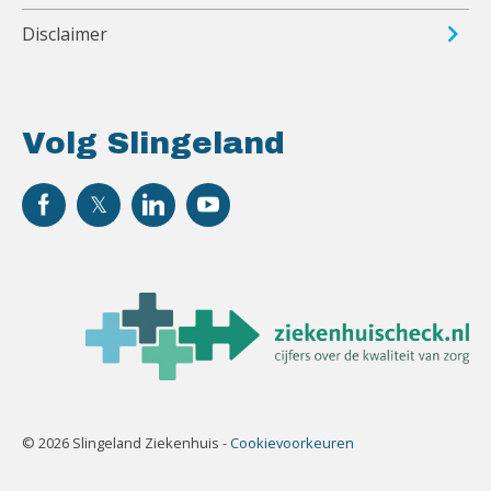
Disclaimer
Volg Slingeland
© 2026 Slingeland Ziekenhuis -
Cookievoorkeuren