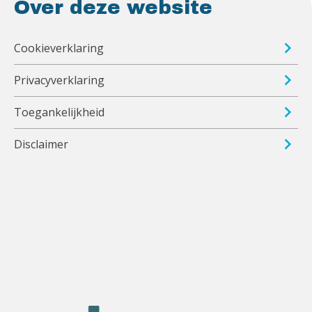
Over deze website
Cookieverklaring
Privacyverklaring
Toegankelijkheid
Disclaimer