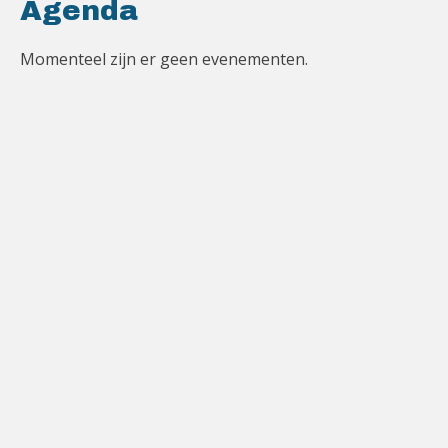
Agenda
Momenteel zijn er geen evenementen.