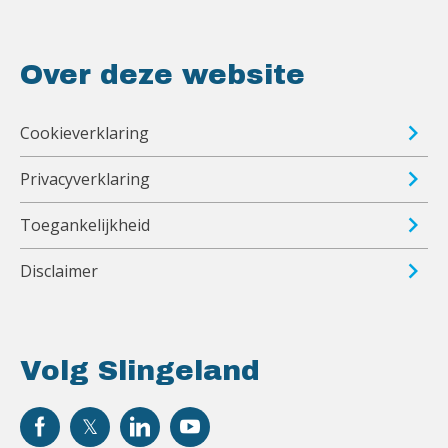
Over deze website
Cookieverklaring
Privacyverklaring
Toegankelijkheid
Disclaimer
Volg Slingeland