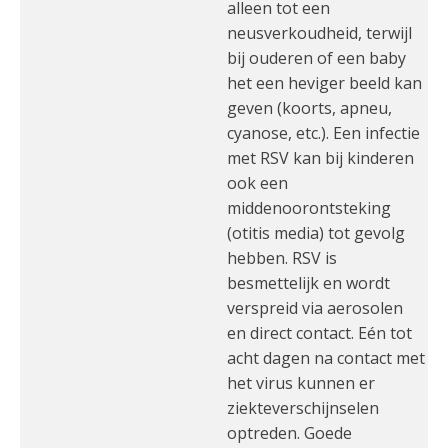
alleen tot een
neusverkoudheid, terwijl
bij ouderen of een baby
het een heviger beeld kan
geven (koorts, apneu,
cyanose, etc.). Een infectie
met RSV kan bij kinderen
ook een
middenoorontsteking
(otitis media) tot gevolg
hebben. RSV is
besmettelijk en wordt
verspreid via aerosolen
en direct contact. Eén tot
acht dagen na contact met
het virus kunnen er
ziekteverschijnselen
optreden. Goede