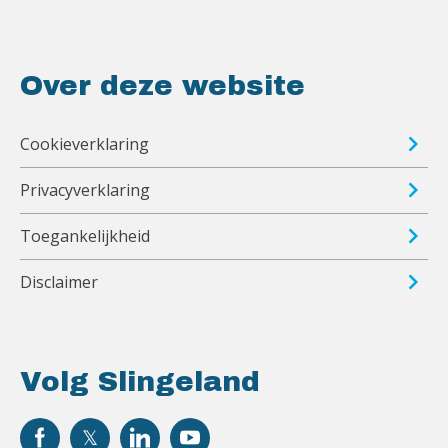
Over deze website
Cookieverklaring
Privacyverklaring
Toegankelijkheid
Disclaimer
Volg Slingeland