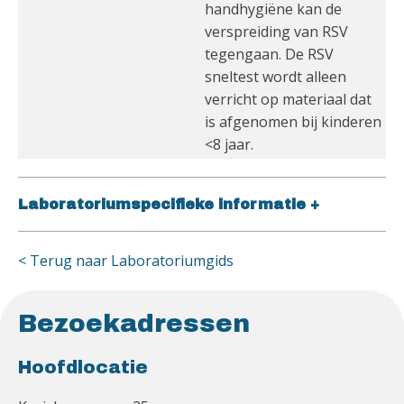
handhygiëne kan de
verspreiding van RSV
tegengaan. De RSV
sneltest wordt alleen
verricht op materiaal dat
is afgenomen bij kinderen
<8 jaar.
Laboratoriumspecifieke informatie
+
< Terug naar Laboratoriumgids
Bezoekadressen
Hoofdlocatie