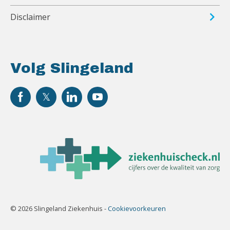
Disclaimer
Volg Slingeland
© 2026 Slingeland Ziekenhuis -
Cookievoorkeuren