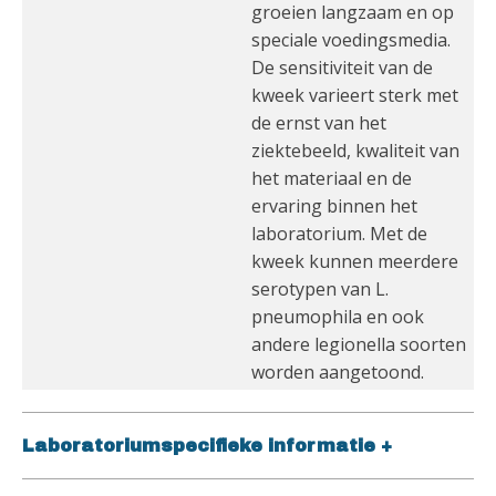
groeien langzaam en op
speciale voedingsmedia.
De sensitiviteit van de
kweek varieert sterk met
de ernst van het
ziektebeeld, kwaliteit van
het materiaal en de
ervaring binnen het
laboratorium. Met de
kweek kunnen meerdere
serotypen van L.
pneumophila en ook
andere legionella soorten
worden aangetoond.
Laboratoriumspecifieke informatie
+