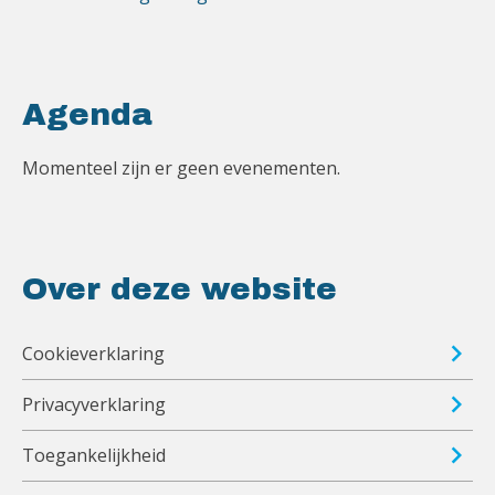
Agenda
Momenteel zijn er geen evenementen.
Over deze website
Cookieverklaring
Privacyverklaring
Toegankelijkheid