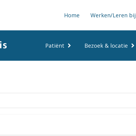
Home
Werken/Leren bij
Patiënt
Bezoek & locatie