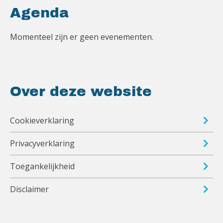
Agenda
Momenteel zijn er geen evenementen.
Over deze website
Cookieverklaring
Privacyverklaring
Toegankelijkheid
Disclaimer