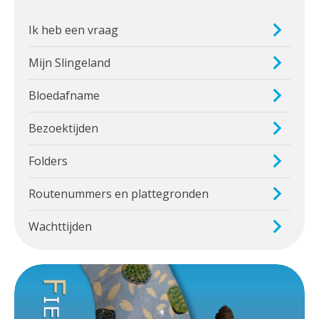
Ik heb een vraag
Mijn Slingeland
Bloedafname
Bezoektijden
Folders
Routenummers en plattegronden
Wachttijden