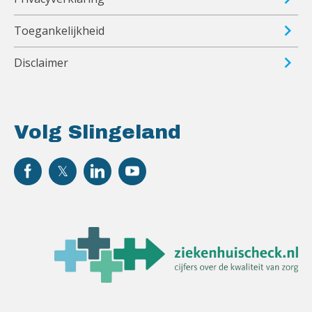
Toegankelijkheid
Disclaimer
Volg Slingeland