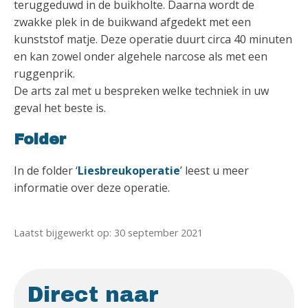
teruggeduwd in de buikholte. Daarna wordt de
zwakke plek in de buikwand afgedekt met een
kunststof matje. Deze operatie duurt circa 40 minuten
en kan zowel onder algehele narcose als met een
ruggenprik.
De arts zal met u bespreken welke techniek in uw
geval het beste is.
Folder
In de folder ‘
Liesbreukoperatie
’ leest u meer
informatie over deze operatie.
Laatst bijgewerkt op: 30 september 2021
Direct naar