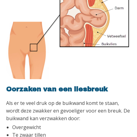
Oorzaken van een liesbreuk
Als er te veel druk op de buikwand komt te staan,
wordt deze zwakker en gevoeliger voor een breuk. De
buikwand kan verzwakken door:
Overgewicht
Te zwaar tillen