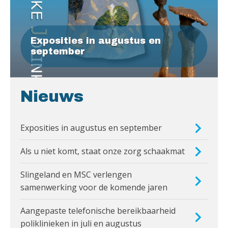
Exposities in augustus en
september
Nieuws
Exposities in augustus en september
Als u niet komt, staat onze zorg schaakmat
Slingeland en MSC verlengen
samenwerking voor de komende jaren
Aangepaste telefonische bereikbaarheid
poliklinieken in juli en augustus