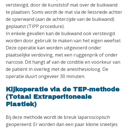
verstevigd, door de kunststof mat over de buikwand
te plaatsen. Soms wordt de mat via de liessnede achter
de spierwand (aan de achterzijde van de buikwand)
geplaatst (TIPP procedure).
In enkele gevallen kan de buikwand ook verstevigd
worden door gebruik te maken van het eigen weefsel.
Deze operatie kan worden uitgevoerd onder
plaatselijke verdoving, met een ruggenprik of onder
narcose. Dit hangt af van de conditie en voorkeur van
de patiënt in overleg met de anesthesioloog. De
operatie duurt ongeveer 30 minuten.
Kijkoperatie via de TEP-methode
(Totaal Extraperitoneale
Plastiek)
Bij deze methode wordt de breuk laparoscopisch
geopereerd. Er worden dan een paar kleine sneetjes