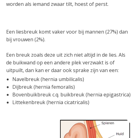
worden als iemand zwaar tilt, hoest of perst.
Een liesbreuk komt vaker voor bij mannen (27%) dan
bij vrouwen (2%).
Een breuk zoals deze uit zich niet altijd in de lies. Als
de buikwand op een andere plek verzwakt is of
uitpuilt, dan kan er daar ook sprake zijn van een:
Navelbreuk (hernia umbilicalis)
Dijbreuk (hernia femoralis)
Bovenbuikbreuk c.q. buikbreuk (hernia epigastrica)
Littekenbreuk (hernia cicatricalis)