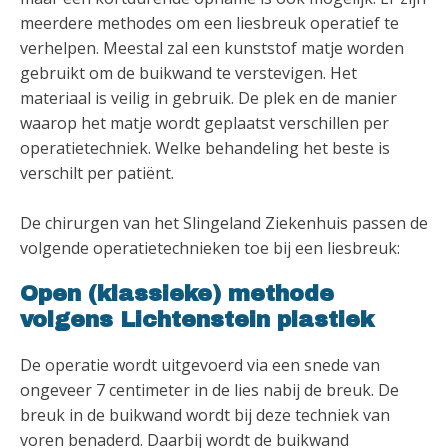
meerdere methodes om een liesbreuk operatief te
verhelpen. Meestal zal een kunststof matje worden
gebruikt om de buikwand te verstevigen. Het
materiaal is veilig in gebruik. De plek en de manier
waarop het matje wordt geplaatst verschillen per
operatietechniek. Welke behandeling het beste is
verschilt per patiënt.
De chirurgen van het Slingeland Ziekenhuis passen de
volgende operatietechnieken toe bij een liesbreuk:
Open (klassieke) methode
volgens Lichtenstein plastiek
De operatie wordt uitgevoerd via een snede van
ongeveer 7 centimeter in de lies nabij de breuk. De
breuk in de buikwand wordt bij deze techniek van
voren benaderd. Daarbij wordt de buikwand