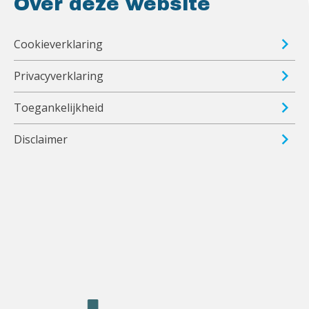
Over deze website
Cookieverklaring
Privacyverklaring
Toegankelijkheid
Disclaimer