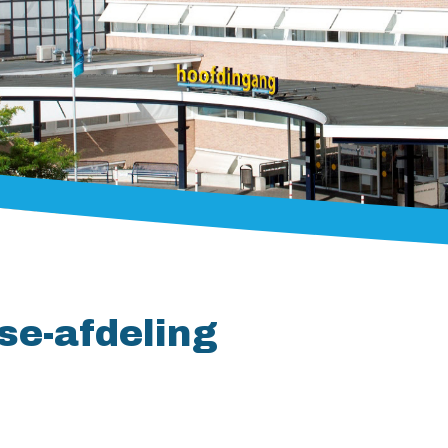
se-afdeling