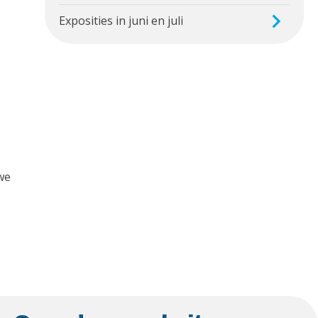
Exposities in juni en juli
 we