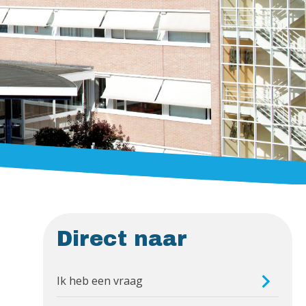
Direct naar
Ik heb een vraag