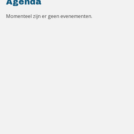
Agenda
Momenteel zijn er geen evenementen.