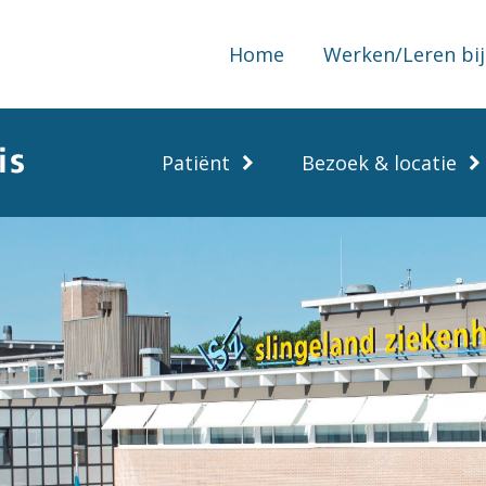
Home
Werken/Leren bij
Patiënt
Bezoek & locatie