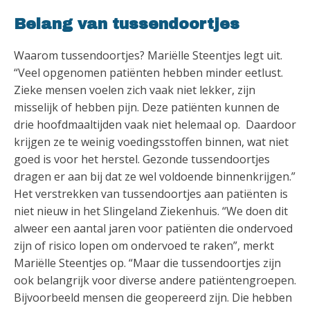
Belang van tussendoortjes
Waarom tussendoortjes? Mariëlle Steentjes legt uit.
“Veel opgenomen patiënten hebben minder eetlust.
Zieke mensen voelen zich vaak niet lekker, zijn
misselijk of hebben pijn. Deze patiënten kunnen de
drie hoofdmaaltijden vaak niet helemaal op. Daardoor
krijgen ze te weinig voedingsstoffen binnen, wat niet
goed is voor het herstel. Gezonde tussendoortjes
dragen er aan bij dat ze wel voldoende binnenkrijgen.”
Het verstrekken van tussendoortjes aan patiënten is
niet nieuw in het Slingeland Ziekenhuis. “We doen dit
alweer een aantal jaren voor patiënten die ondervoed
zijn of risico lopen om ondervoed te raken”, merkt
Mariëlle Steentjes op. “Maar die tussendoortjes zijn
ook belangrijk voor diverse andere patiëntengroepen.
Bijvoorbeeld mensen die geopereerd zijn. Die hebben