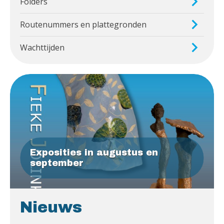
Folders
Routenummers en plattegronden
Wachttijden
Exposities in augustus en
september
Nieuws