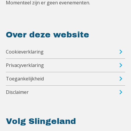
Momenteel zijn er geen evenementen.
Over deze website
Cookieverklaring
Privacyverklaring
Toegankelijkheid
Disclaimer
Volg Slingeland