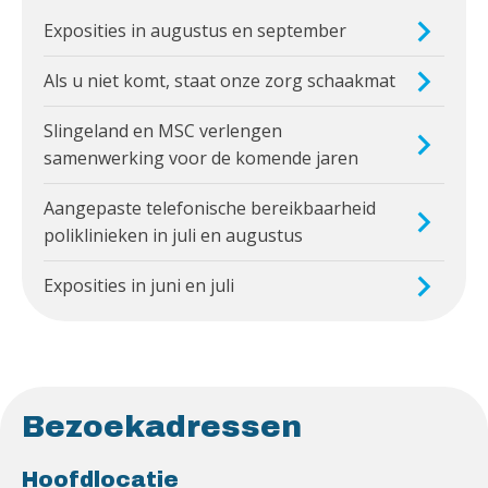
Exposities in augustus en september
Als u niet komt, staat onze zorg schaakmat
Slingeland en MSC verlengen
samenwerking voor de komende jaren
Aangepaste telefonische bereikbaarheid
poliklinieken in juli en augustus
Exposities in juni en juli
Bezoekadressen
Hoofdlocatie