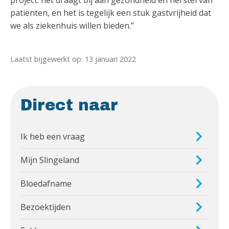
patiënten, en het is tegelijk een stuk gastvrijheid dat
we als ziekenhuis willen bieden.”
Laatst bijgewerkt op: 13 januari 2022
Direct naar
Ik heb een vraag
Mijn Slingeland
Bloedafname
Bezoektijden