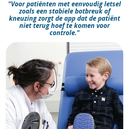
"Voor patiënten met eenvoudig letsel
zoals een stabiele botbreuk of
kneuzing zorgt de app dat de patiënt
niet terug hoef te komen voor
controle."