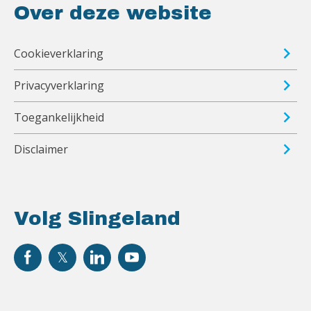
Over deze website
Cookieverklaring
Privacyverklaring
Toegankelijkheid
Disclaimer
Volg Slingeland