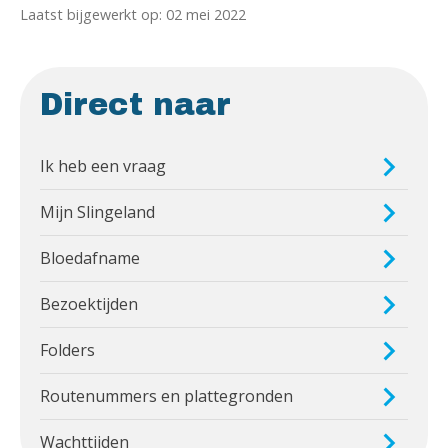
Laatst bijgewerkt op: 02 mei 2022
Direct naar
Ik heb een vraag
Mijn Slingeland
Bloedafname
Bezoektijden
Folders
Routenummers en plattegronden
Wachttijden