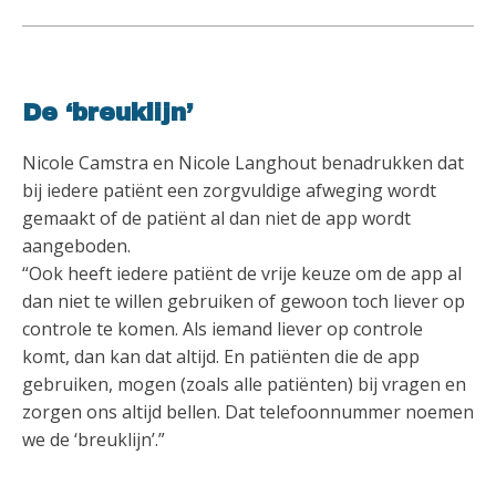
De ‘breuklijn’
Nicole Camstra en Nicole Langhout benadrukken dat
bij iedere patiënt een zorgvuldige afweging wordt
gemaakt of de patiënt al dan niet de app wordt
aangeboden.
“Ook heeft iedere patiënt de vrije keuze om de app al
dan niet te willen gebruiken of gewoon toch liever op
controle te komen. Als iemand liever op controle
komt, dan kan dat altijd. En patiënten die de app
gebruiken, mogen (zoals alle patiënten) bij vragen en
zorgen ons altijd bellen. Dat telefoonnummer noemen
we de ‘breuklijn’.”