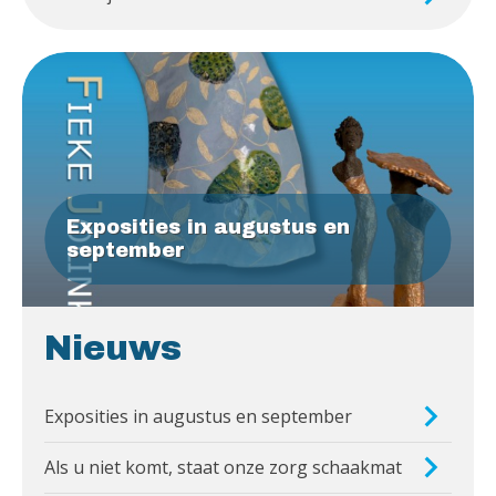
Exposities in augustus en
september
Nieuws
Exposities in augustus en september
Als u niet komt, staat onze zorg schaakmat