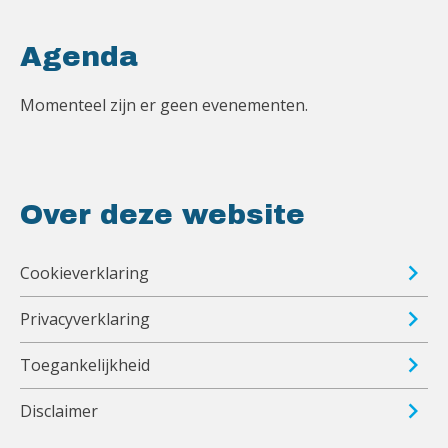
Agenda
Momenteel zijn er geen evenementen.
Over deze website
Cookieverklaring
Privacyverklaring
Toegankelijkheid
Disclaimer