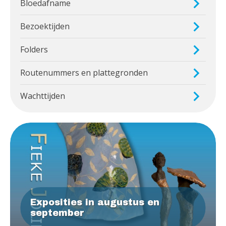
Bloedafname
Bezoektijden
Folders
Routenummers en plattegronden
Wachttijden
Exposities in augustus en
september