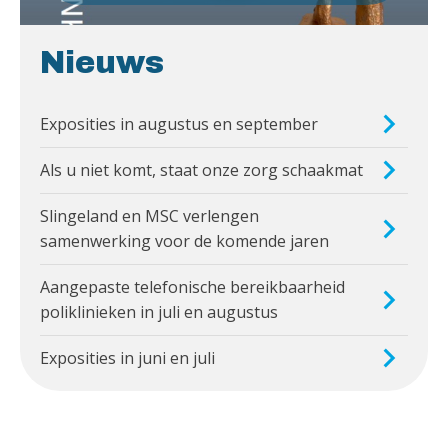
Nieuws
Exposities in augustus en september
Als u niet komt, staat onze zorg schaakmat
Slingeland en MSC verlengen
samenwerking voor de komende jaren
Aangepaste telefonische bereikbaarheid
poliklinieken in juli en augustus
Exposities in juni en juli