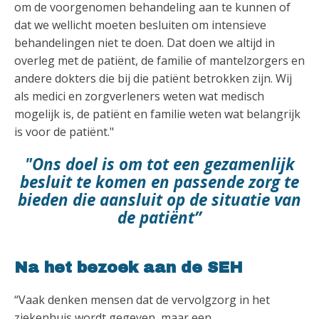
om de voorgenomen behandeling aan te kunnen of
dat we wellicht moeten besluiten om intensieve
behandelingen niet te doen. Dat doen we altijd in
overleg met de patiënt, de familie of mantelzorgers en
andere dokters die bij die patiënt betrokken zijn. Wij
als medici en zorgverleners weten wat medisch
mogelijk is, de patiënt en familie weten wat belangrijk
is voor de patiënt."
"Ons doel is om tot een gezamenlijk
besluit te komen en passende zorg te
bieden die aansluit op de situatie van
de patiënt”
Na het bezoek aan de SEH
“Vaak denken mensen dat de vervolgzorg in het
ziekenhuis wordt gegeven, maar een