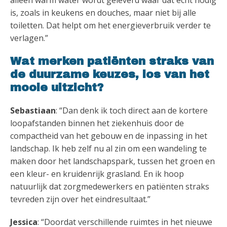
is, zoals in keukens en douches, maar niet bij alle
toiletten. Dat helpt om het energieverbruik verder te
verlagen.”
Wat merken patiënten straks van
de duurzame keuzes, los van het
mooie uitzicht?
Sebastiaan
: “Dan denk ik toch direct aan de kortere
loopafstanden binnen het ziekenhuis door de
compactheid van het gebouw en de inpassing in het
landschap. Ik heb zelf nu al zin om een wandeling te
maken door het landschapspark, tussen het groen en
een kleur- en kruidenrijk grasland. En ik hoop
natuurlijk dat zorgmedewerkers en patiënten straks
tevreden zijn over het eindresultaat.”
Jessica
: “Doordat verschillende ruimtes in het nieuwe