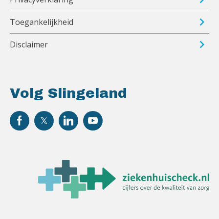
Toegankelijkheid
Disclaimer
Volg Slingeland