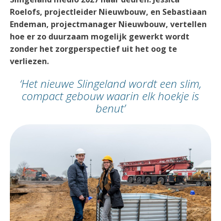
Roelofs, projectleider Nieuwbouw, en Sebastiaan
Endeman, projectmanager Nieuwbouw, vertellen
hoe er zo duurzaam mogelijk gewerkt wordt
zonder het zorgperspectief uit het oog te
verliezen.
‘Het nieuwe Slingeland wordt een slim,
compact gebouw waarin elk hoekje is
benut’