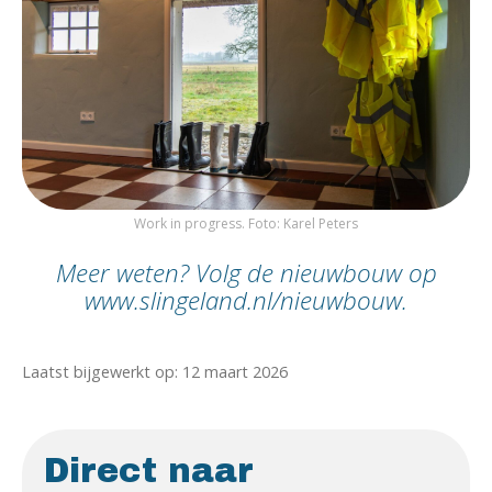
Work in progress. Foto: Karel Peters
Meer weten? Volg de nieuwbouw op
www.slingeland.nl/nieuwbouw.
Laatst bijgewerkt op: 12 maart 2026
Direct naar