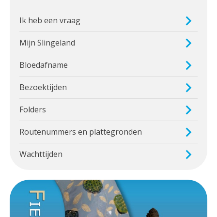
Ik heb een vraag
Mijn Slingeland
Bloedafname
Bezoektijden
Folders
Routenummers en plattegronden
Wachttijden