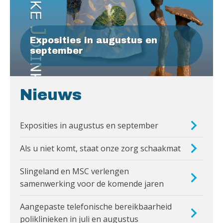
Exposities in augustus en
september
Nieuws
Exposities in augustus en september
Als u niet komt, staat onze zorg schaakmat
Slingeland en MSC verlengen
samenwerking voor de komende jaren
Aangepaste telefonische bereikbaarheid
poliklinieken in juli en augustus