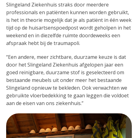
Slingeland Ziekenhuis straks door meerdere
professionals en patiënten kunnen worden gebruikt,
is het in theorie mogelijk dat je als patiënt in één week
tijd op de huisartsenspoedpost wordt geholpen in het
weekend en in diezelfde ruimte doordeweeks een
afspraak hebt bij de traumapoli.
“Een andere, meer zichtbare, duurzame keuze is dat
door het Slingeland Ziekenhuis afgelopen jaar een
goed reinigbare, duurzame stof is geselecteerd om
bestaande meubels uit onder meer het bestaande
Slingeland opnieuw te bekleden. Ook verwachten we
gebruikte vloerbedekking te gaan leggen die voldoet
aan de eisen van ons ziekenhuis.”