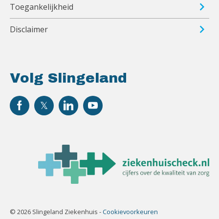
Toegankelijkheid
Disclaimer
Volg Slingeland
© 2026 Slingeland Ziekenhuis -
Cookievoorkeuren