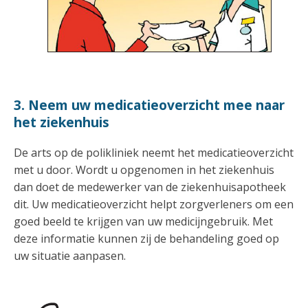
3. Neem uw medicatieoverzicht mee naar
het ziekenhuis
De arts op de polikliniek neemt het medicatieoverzicht
met u door. Wordt u opgenomen in het ziekenhuis
dan doet de medewerker van de ziekenhuisapotheek
dit. Uw medicatieoverzicht helpt zorgverleners om een
goed beeld te krijgen van uw medicijngebruik. Met
deze informatie kunnen zij de behandeling goed op
uw situatie aanpasen.