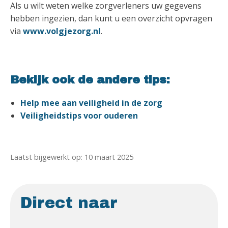
Als u wilt weten welke zorgverleners uw gegevens
hebben ingezien, dan kunt u een overzicht opvragen
via
www.volgjezorg.nl
.
Bekijk ook de andere tips:
Help mee aan veiligheid in de zorg
Veiligheidstips voor ouderen
Laatst bijgewerkt op: 10 maart 2025
Direct naar