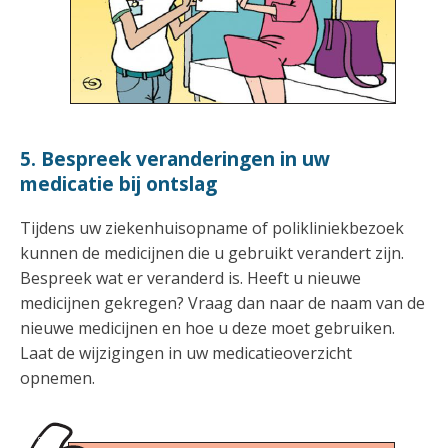
5. Bespreek veranderingen in uw
medicatie bij ontslag
Tijdens uw ziekenhuisopname of polikliniekbezoek
kunnen de medicijnen die u gebruikt verandert zijn.
Bespreek wat er veranderd is. Heeft u nieuwe
medicijnen gekregen? Vraag dan naar de naam van de
nieuwe medicijnen en hoe u deze moet gebruiken.
Laat de wijzigingen in uw medicatieoverzicht
opnemen.