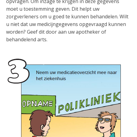
opvragen. Om inzage te krijgen in deze gegevens
moet u toestemming geven. Dit helpt uw
zorgverleners om u goed te kunnen behandelen. Wilt
u niet dat uw medicijngegevens opgevraagd kunnen
worden? Geef dit door aan uw apotheker of
behandelend arts.