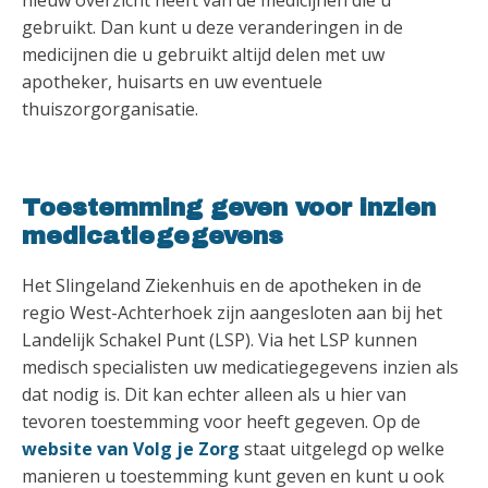
gebruikt. Dan kunt u deze veranderingen in de
medicijnen die u gebruikt altijd delen met uw
apotheker, huisarts en uw eventuele
thuiszorgorganisatie.
Toestemming geven voor inzien
medicatiegegevens
Het Slingeland Ziekenhuis en de apotheken in de
regio West-Achterhoek zijn aangesloten aan bij het
Landelijk Schakel Punt (LSP). Via het LSP kunnen
medisch specialisten uw medicatiegegevens inzien als
dat nodig is. Dit kan echter alleen als u hier van
tevoren toestemming voor heeft gegeven. Op de
website van Volg je Zorg
staat uitgelegd op welke
manieren u toestemming kunt geven en kunt u ook