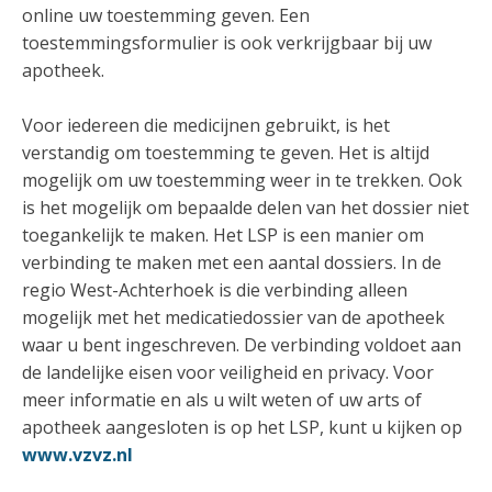
online uw toestemming geven. Een
toestemmingsformulier is ook verkrijgbaar bij uw
apotheek.
Voor iedereen die medicijnen gebruikt, is het
verstandig om toestemming te geven. Het is altijd
mogelijk om uw toestemming weer in te trekken. Ook
is het mogelijk om bepaalde delen van het dossier niet
toegankelijk te maken. Het LSP is een manier om
verbinding te maken met een aantal dossiers. In de
regio West-Achterhoek is die verbinding alleen
mogelijk met het medicatiedossier van de apotheek
waar u bent ingeschreven. De verbinding voldoet aan
de landelijke eisen voor veiligheid en privacy. Voor
meer informatie en als u wilt weten of uw arts of
apotheek aangesloten is op het LSP, kunt u kijken op
www.vzvz.nl