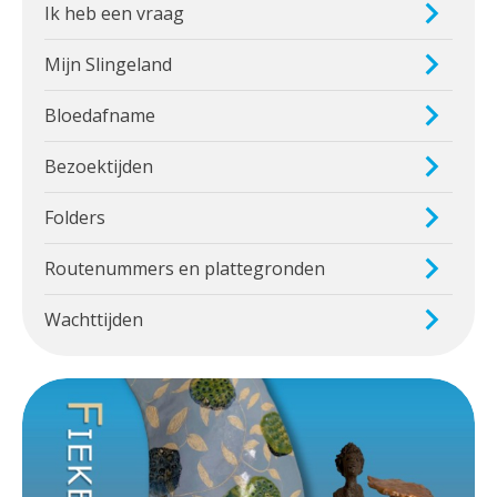
Ik heb een vraag
Mijn Slingeland
Bloedafname
Bezoektijden
Folders
Routenummers en plattegronden
Wachttijden