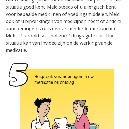
situatie goed kent. Meld steeds of u allergisch bent
voor bepaalde medicijnen of voedingsmiddelen. Meld
ook of u bijwerkingen van medicijnen heeft of andere
aandoeningen (zoals een verminderde nierfunctie).
Meld of u rookt, alcohol en/of drugs gebruikt. Uw
situatie kan van invloed zijn op de werking van de
medicatie.