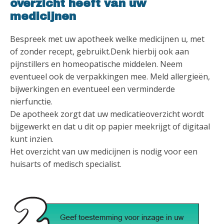
overzicht heeft van uw
medicijnen
Bespreek met uw apotheek welke medicijnen u, met
of zonder recept, gebruikt.Denk hierbij ook aan
pijnstillers en homeopatische middelen. Neem
eventueel ook de verpakkingen mee. Meld allergieën,
bijwerkingen en eventueel een verminderde
nierfunctie.
De apotheek zorgt dat uw medicatieoverzicht wordt
bijgewerkt en dat u dit op papier meekrijgt of digitaal
kunt inzien.
Het overzicht van uw medicijnen is nodig voor een
huisarts of medisch specialist.