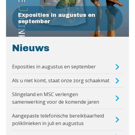
Exposities in augustus en
september
Nieuws
Exposities in augustus en september
Als u niet komt, staat onze zorg schaakmat
Slingeland en MSC verlengen
samenwerking voor de komende jaren
Aangepaste telefonische bereikbaarheid
poliklinieken in juli en augustus