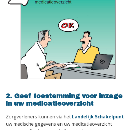
2. Geef toestemming voor inzage
in uw medicatieoverzicht
Zorgverleners kunnen via het
Landelijk Schakelpunt
uw medische gegevens en uw medicatieoverzicht