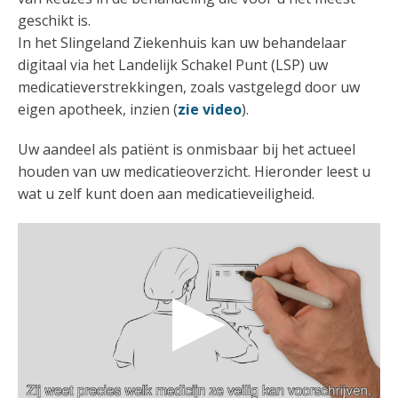
geschikt is.
In het Slingeland Ziekenhuis kan uw behandelaar
digitaal via het Landelijk Schakel Punt (LSP) uw
medicatieverstrekkingen, zoals vastgelegd door uw
eigen apotheek, inzien (
zie video
).
Uw aandeel als patiënt is onmisbaar bij het actueel
houden van uw medicatieoverzicht. Hieronder leest u
wat u zelf kunt doen aan medicatieveiligheid.