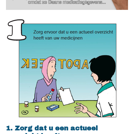
1. Zorg dat u een actueel