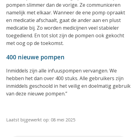
pompen slimmer dan de vorige. Ze communiceren
namelijk met elkaar. Wanneer de ene pomp opraakt
en medicatie afschaalt, gaat de ander aan en plust
medicatie bij. Zo worden medicijnen veel stabieler
toegediend. En tot slot zijn de pompen ook gekocht
met oog op de toekomst.
400 nieuwe pompen
Inmiddels zijn alle infuuspompen vervangen. We
hebben het dan over 400 stuks. Alle gebruikers zijn
inmiddels geschoold in het veilig en doelmatig gebruik
van deze nieuwe pompen.”
Laatst bijgewerkt op: 08 mei 2025