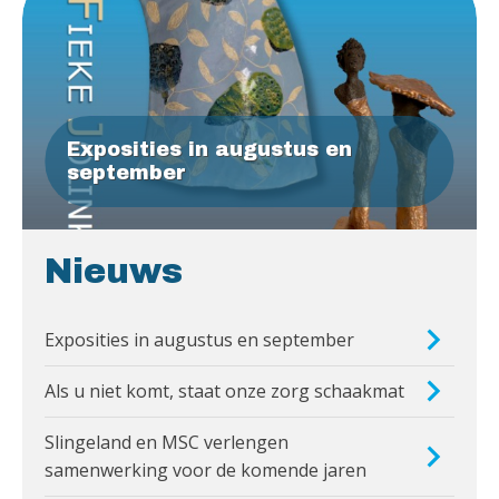
Exposities in augustus en
september
Nieuws
Exposities in augustus en september
Als u niet komt, staat onze zorg schaakmat
Slingeland en MSC verlengen
samenwerking voor de komende jaren