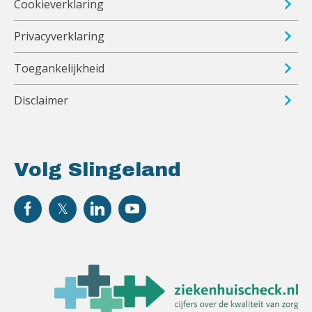
Cookieverklaring
Privacyverklaring
Toegankelijkheid
Disclaimer
Volg Slingeland