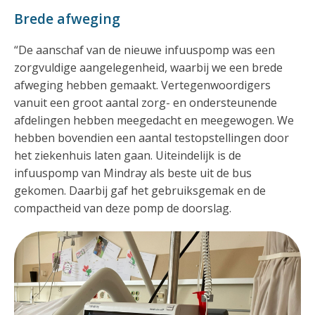
Brede afweging
“De aanschaf van de nieuwe infuuspomp was een
zorgvuldige aangelegenheid, waarbij we een brede
afweging hebben gemaakt. Vertegenwoordigers
vanuit een groot aantal zorg- en ondersteunende
afdelingen hebben meegedacht en meegewogen. We
hebben bovendien een aantal testopstellingen door
het ziekenhuis laten gaan. Uiteindelijk is de
infuuspomp van Mindray als beste uit de bus
gekomen. Daarbij gaf het gebruiksgemak en de
compactheid van deze pomp de doorslag.