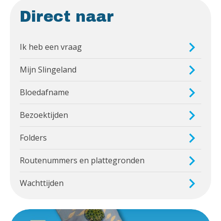
Direct naar
Ik heb een vraag
Mijn Slingeland
Bloedafname
Bezoektijden
Folders
Routenummers en plattegronden
Wachttijden