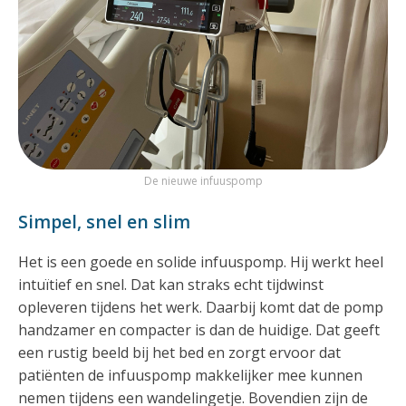
De nieuwe infuuspomp
Simpel, snel en slim
Het is een goede en solide infuuspomp. Hij werkt heel
intuïtief en snel. Dat kan straks echt tijdwinst
opleveren tijdens het werk. Daarbij komt dat de pomp
handzamer en compacter is dan de huidige. Dat geeft
een rustig beeld bij het bed en zorgt ervoor dat
patiënten de infuuspomp makkelijker mee kunnen
nemen tijdens een wandelingetje. Bovendien zijn de