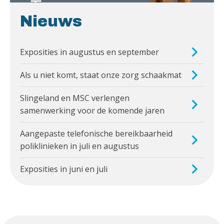
Nieuws
Exposities in augustus en september
Als u niet komt, staat onze zorg schaakmat
Slingeland en MSC verlengen
samenwerking voor de komende jaren
Aangepaste telefonische bereikbaarheid
poliklinieken in juli en augustus
Exposities in juni en juli