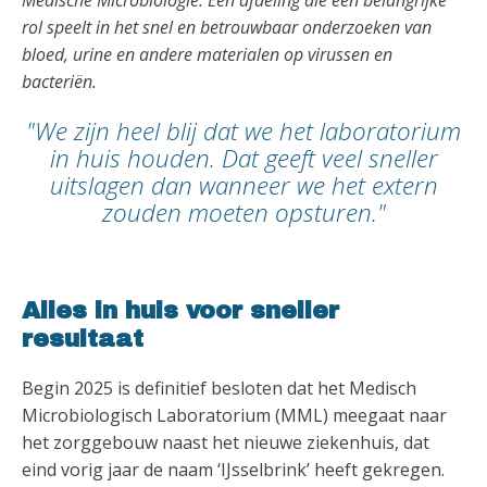
Medische Microbiologie. Een afdeling die een belangrijke
rol speelt in het snel en betrouwbaar onderzoeken van
bloed, urine en andere materialen op virussen en
bacteriën.
"We zijn heel blij dat we het laboratorium
in huis houden. Dat geeft veel sneller
uitslagen dan wanneer we het extern
zouden moeten opsturen."
Alles in huis voor sneller
resultaat
Begin 2025 is definitief besloten dat het Medisch
Microbiologisch Laboratorium (MML) meegaat naar
het zorggebouw naast het nieuwe ziekenhuis, dat
eind vorig jaar de naam ‘IJsselbrink’ heeft gekregen.