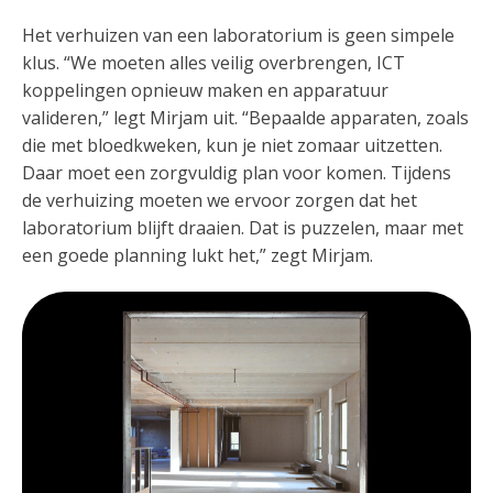
Het verhuizen van een laboratorium is geen simpele
klus. “We moeten alles veilig overbrengen, ICT
koppelingen opnieuw maken en apparatuur
valideren,” legt Mirjam uit. “Bepaalde apparaten, zoals
die met bloedkweken, kun je niet zomaar uitzetten.
Daar moet een zorgvuldig plan voor komen. Tijdens
de verhuizing moeten we ervoor zorgen dat het
laboratorium blijft draaien. Dat is puzzelen, maar met
een goede planning lukt het,” zegt Mirjam.