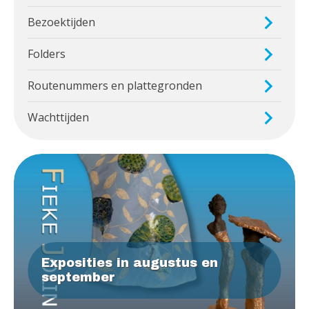
Bezoektijden
Folders
Routenummers en plattegronden
Wachttijden
Exposities in augustus en
september