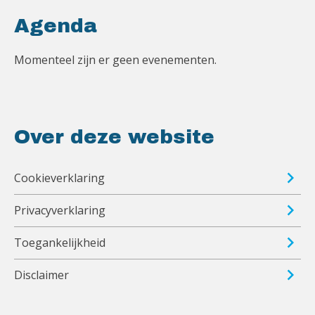
Agenda
Momenteel zijn er geen evenementen.
Over deze website
Cookieverklaring
Privacyverklaring
Toegankelijkheid
Disclaimer