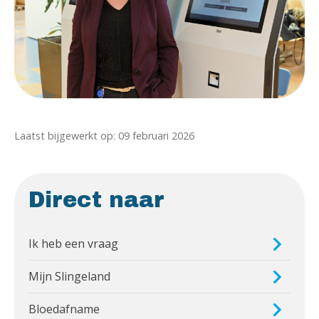
Laatst bijgewerkt op: 09 februari 2026
Direct naar
Ik heb een vraag
Mijn Slingeland
Bloedafname