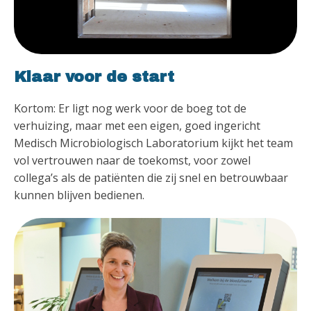
Klaar voor de start
Kortom: Er ligt nog werk voor de boeg tot de
verhuizing, maar met een eigen, goed ingericht
Medisch Microbiologisch Laboratorium kijkt het team
vol vertrouwen naar de toekomst, voor zowel
collega’s als de patiënten die zij snel en betrouwbaar
kunnen blijven bedienen.