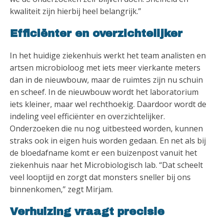
kwaliteit zijn hierbij heel belangrijk.”
Efficiënter en overzichtelijker
In het huidige ziekenhuis werkt het team analisten en
artsen microbioloog met iets meer vierkante meters
dan in de nieuwbouw, maar de ruimtes zijn nu schuin
en scheef. In de nieuwbouw wordt het laboratorium
iets kleiner, maar wel rechthoekig. Daardoor wordt de
indeling veel efficiënter en overzichtelijker.
Onderzoeken die nu nog uitbesteed worden, kunnen
straks ook in eigen huis worden gedaan. En net als bij
de bloedafname komt er een buizenpost vanuit het
ziekenhuis naar het Microbiologisch lab. “Dat scheelt
veel looptijd en zorgt dat monsters sneller bij ons
binnenkomen,” zegt Mirjam.
Verhuizing vraagt precisie