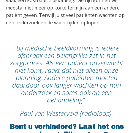
vaak een kostbaar tijdslot leeg. Die tijd kunnen we
meestal niet meer op korte termijn aan een andere
patiënt geven. Terwijl juist veel patiënten wachten op
een onderzoek en de wachttijden oplopen.
"Bij medische beeldvorming is iedere
afspraak een belangrijke zet in het
zorgproces. Als een patiënt onverwacht
niet komt, raakt dat niet alleen onze
planning. Andere patiënten moeten
daardoor ook langer wachten op hun
onderzoek en soms ook op een
behandeling”
- Paul van Westerveld (radioloog) -
Bent u verhinderd? Laat het ons