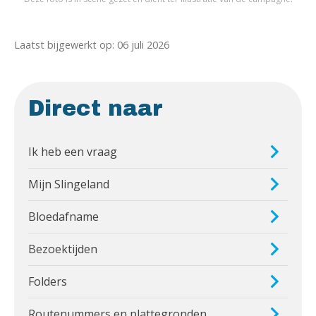
Laatst bijgewerkt op: 06 juli 2026
Direct naar
Ik heb een vraag
Mijn Slingeland
Bloedafname
Bezoektijden
Folders
Routenummers en plattegronden