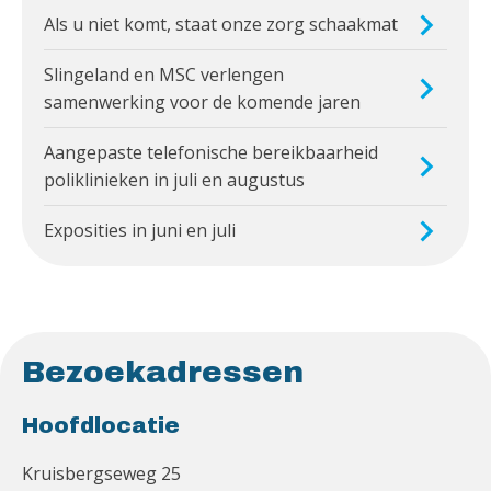
Als u niet komt, staat onze zorg schaakmat
Slingeland en MSC verlengen
samenwerking voor de komende jaren
Aangepaste telefonische bereikbaarheid
poliklinieken in juli en augustus
Exposities in juni en juli
Bezoekadressen
Hoofdlocatie
Kruisbergseweg 25