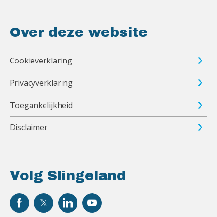
Over deze website
Cookieverklaring
Privacyverklaring
Toegankelijkheid
Disclaimer
Volg Slingeland