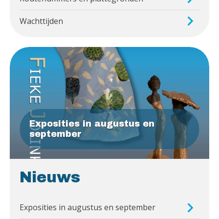
Wachttijden
Exposities in augustus en
september
Nieuws
Exposities in augustus en september