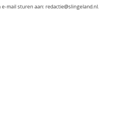
-mail sturen aan: redactie@slingeland.nl.