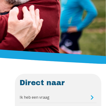
Direct naar
Ik heb een vraag