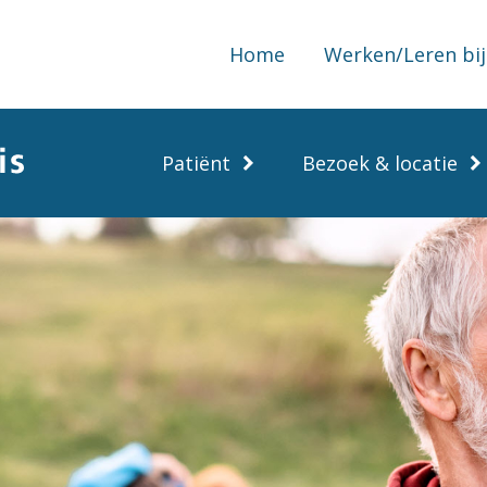
Home
Werken/Leren bij
Patiënt
Bezoek & locatie