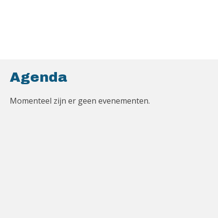
Agenda
Momenteel zijn er geen evenementen.