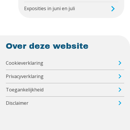
Exposities in juni en juli
Over deze website
Cookieverklaring
Privacyverklaring
Toegankelijkheid
Disclaimer