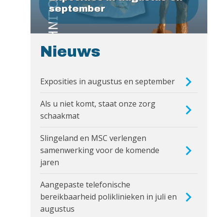
september
Nieuws
Exposities in augustus en september
Als u niet komt, staat onze zorg
schaakmat
Slingeland en MSC verlengen
samenwerking voor de komende
jaren
Aangepaste telefonische
bereikbaarheid poliklinieken in juli en
augustus