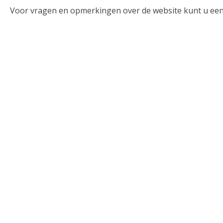
Voor vragen en opmerkingen over de website kunt u een e