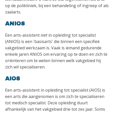
op de polikliniek, bij een behandeling of ingreep of als
zaalarts.
ANIOS
Een arts-assistent
niet
in opleiding tot specialist
(ANIOS) is een 'basisarts' die binnen een specifiek
vakgebied werkzaam is. Vaak is iemand gedurende
enkele jaren ANIOS om ervaring op te doen en zich te
oriënteren om te weten binnen welk vakgebied hij
zich wil specialiseren.
AIOS
Een arts-assistent in opleiding tot specialist (AIOS) is
een arts die aangenomen is om zich te specialiseren
tot medisch specialist. Deze opleiding duurt
afhankelijk van het vakgebied drie tot zes jaar. Soms