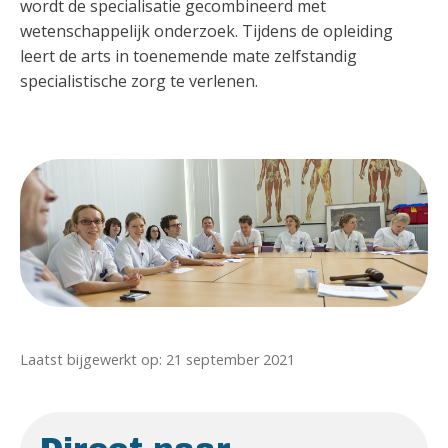
wordt de specialisatie gecombineerd met
wetenschappelijk onderzoek. Tijdens de opleiding
leert de arts in toenemende mate zelfstandig
specialistische zorg te verlenen.
Laatst bijgewerkt op: 21 september 2021