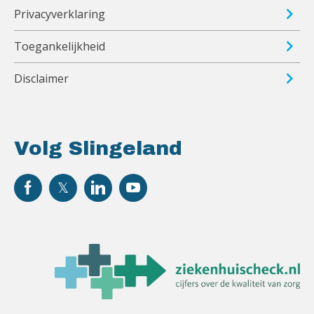
Privacyverklaring
Toegankelijkheid
Disclaimer
Volg Slingeland