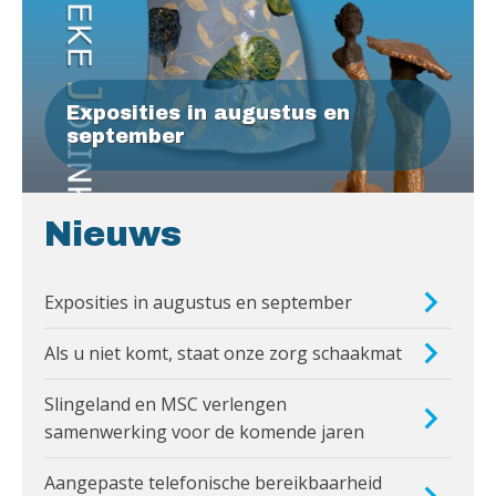
Exposities in augustus en
september
Nieuws
Exposities in augustus en september
Als u niet komt, staat onze zorg schaakmat
Slingeland en MSC verlengen
samenwerking voor de komende jaren
Aangepaste telefonische bereikbaarheid