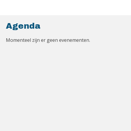
Agenda
Momenteel zijn er geen evenementen.