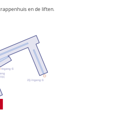
rappenhuis en de liften.