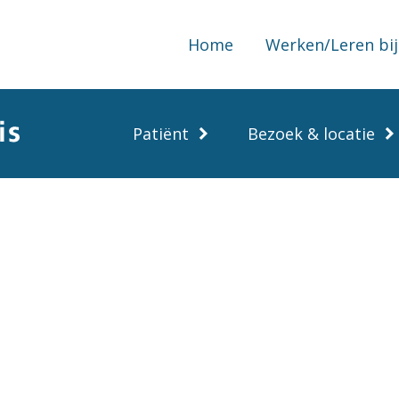
Home
Werken/Leren bij
Patiënt
Bezoek & locatie