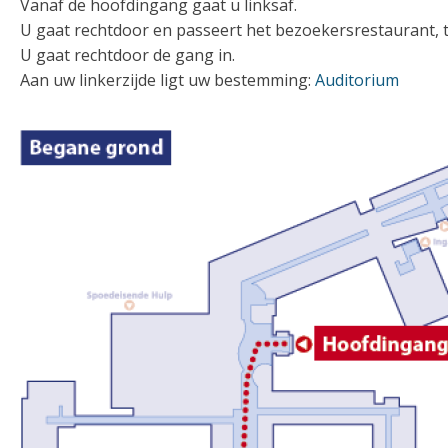
Vanaf de hoofdingang gaat u linksaf.
U gaat rechtdoor en passeert het bezoekersrestaurant, t
U gaat rechtdoor de gang in.
Aan uw linkerzijde ligt uw bestemming:
Auditorium