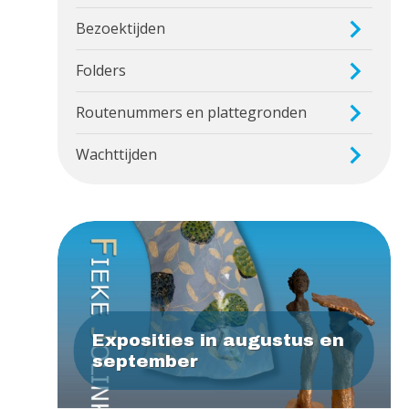
Bezoektijden
Folders
Routenummers en plattegronden
Wachttijden
Exposities in augustus en
september