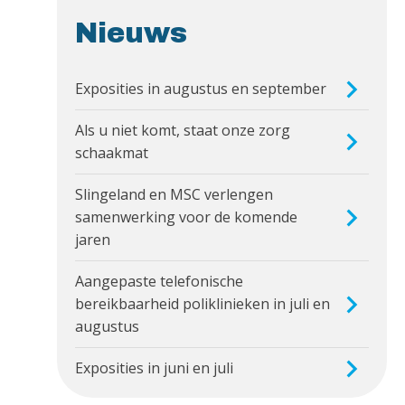
Nieuws
Exposities in augustus en september
Als u niet komt, staat onze zorg
schaakmat
Slingeland en MSC verlengen
samenwerking voor de komende
jaren
Aangepaste telefonische
bereikbaarheid poliklinieken in juli en
augustus
Exposities in juni en juli