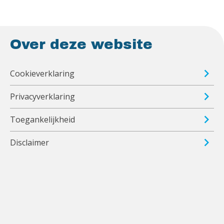
Over deze website
Cookieverklaring
Privacyverklaring
Toegankelijkheid
Disclaimer