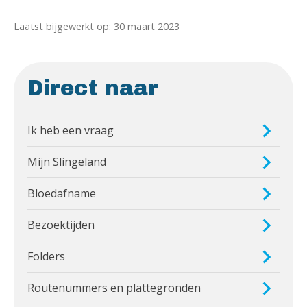
Laatst bijgewerkt op: 30 maart 2023
Direct naar
Ik heb een vraag
Mijn Slingeland
Bloedafname
Bezoektijden
Folders
Routenummers en plattegronden