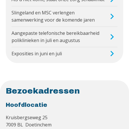
Slingeland en MSC verlengen
samenwerking voor de komende jaren
Aangepaste telefonische bereikbaarheid
poliklinieken in juli en augustus
Exposities in juni en juli
Bezoekadressen
Hoofdlocatie
Kruisbergseweg 25
7009 BL Doetinchem