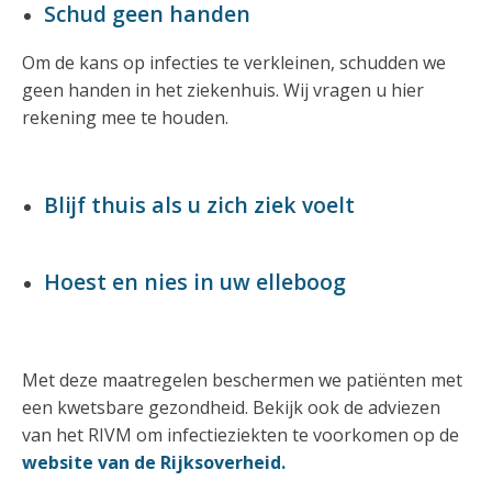
Schud geen handen
Om de kans op infecties te verkleinen, schudden we
geen handen in het ziekenhuis. Wij vragen u hier
rekening mee te houden.
Blijf thuis als u zich ziek voelt
Hoest en nies in uw elleboog
Met deze maatregelen beschermen we patiënten met
een kwetsbare gezondheid. Bekijk ook de adviezen
van het RIVM om infectieziekten te voorkomen op de
website van de Rijksoverheid.