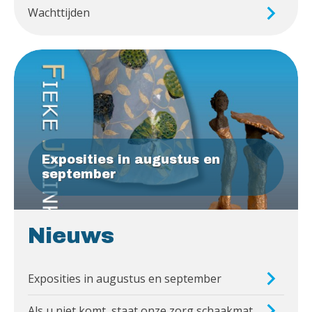
Wachttijden
Exposities in augustus en
september
Nieuws
Exposities in augustus en september
Als u niet komt, staat onze zorg schaakmat