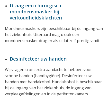
Draag een chirurgisch
mondneusmasker bij
verkoudheidsklachten
Mondneusmaskers zijn beschikbaar bij de ingang van
het ziekenhuis. Uiteraard mag u ook een
mondneusmasker dragen als u dat zelf prettig vindt.
Desinfecteer uw handen
Wij vragen u om extra aandacht te hebben voor
schone handen (handhygiëne). Desinfecteer uw
handen met handalcohol. Handalcohol is beschikbaar
bij de ingang van het ziekenhuis, de ingang van
verpleegafdelingen en in de patiëntenkamers