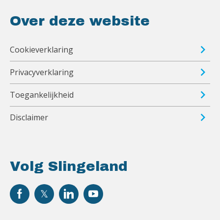
Over deze website
Cookieverklaring
Privacyverklaring
Toegankelijkheid
Disclaimer
Volg Slingeland