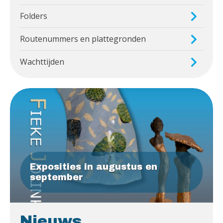
Folders
Routenummers en plattegronden
Wachttijden
Exposities in augustus en
september
Nieuws