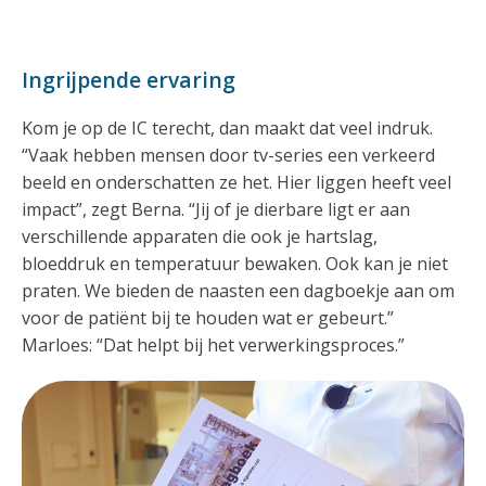
Ingrijpende ervaring
Kom je op de IC terecht, dan maakt dat veel indruk.
“Vaak hebben mensen door tv-series een verkeerd
beeld en onderschatten ze het. Hier liggen heeft veel
impact”, zegt Berna. “Jij of je dierbare ligt er aan
verschillende apparaten die ook je hartslag,
bloeddruk en temperatuur bewaken. Ook kan je niet
praten. We bieden de naasten een dagboekje aan om
voor de patiënt bij te houden wat er gebeurt.”
Marloes: “Dat helpt bij het verwerkingsproces.”