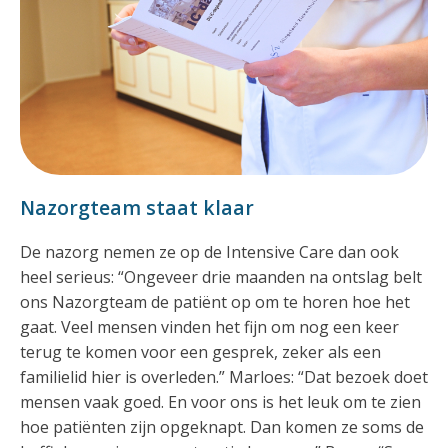
Nazorgteam staat klaar
De nazorg nemen ze op de Intensive Care dan ook
heel serieus: “Ongeveer drie maanden na ontslag belt
ons Nazorgteam de patiënt op om te horen hoe het
gaat. Veel mensen vinden het fijn om nog een keer
terug te komen voor een gesprek, zeker als een
familielid hier is overleden.” Marloes: “Dat bezoek doet
mensen vaak goed. En voor ons is het leuk om te zien
hoe patiënten zijn opgeknapt. Dan komen ze soms de