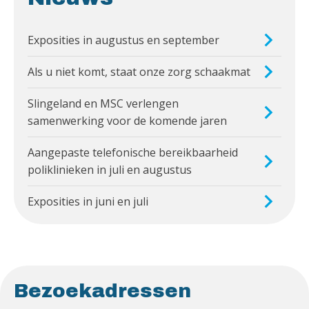
Exposities in augustus en september
Als u niet komt, staat onze zorg schaakmat
Slingeland en MSC verlengen
samenwerking voor de komende jaren
Aangepaste telefonische bereikbaarheid
poliklinieken in juli en augustus
Exposities in juni en juli
Bezoekadressen