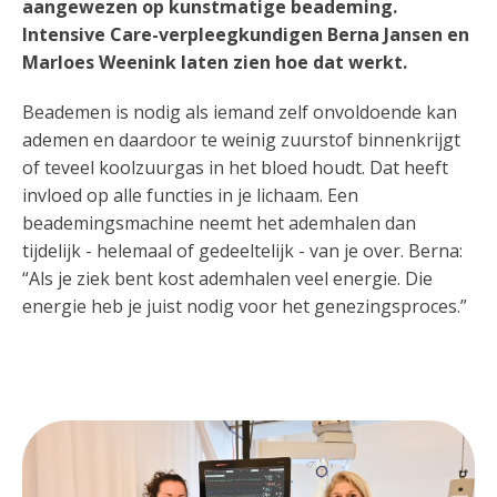
aangewezen op kunstmatige beademing.
Intensive Care-verpleegkundigen Berna Jansen en
Marloes Weenink laten zien hoe dat werkt.
Beademen is nodig als iemand zelf onvoldoende kan
ademen en daardoor te weinig zuurstof binnenkrijgt
of teveel koolzuurgas in het bloed houdt. Dat heeft
invloed op alle functies in je lichaam. Een
beademingsmachine neemt het ademhalen dan
tijdelijk - helemaal of gedeeltelijk - van je over. Berna:
“Als je ziek bent kost ademhalen veel energie. Die
energie heb je juist nodig voor het genezingsproces.”