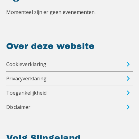
Momenteel zijn er geen evenementen.
Over deze website
Cookieverklaring
Privacyverklaring
Toegankelijkheid
Disclaimer
Volg Slingeland