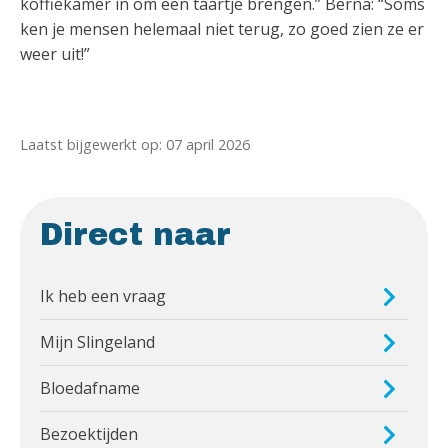
koffiekamer in om een taartje brengen.” Berna: “Soms
ken je mensen helemaal niet terug, zo goed zien ze er
weer uit!”
Laatst bijgewerkt op: 07 april 2026
Direct naar
Ik heb een vraag
Mijn Slingeland
Bloedafname
Bezoektijden