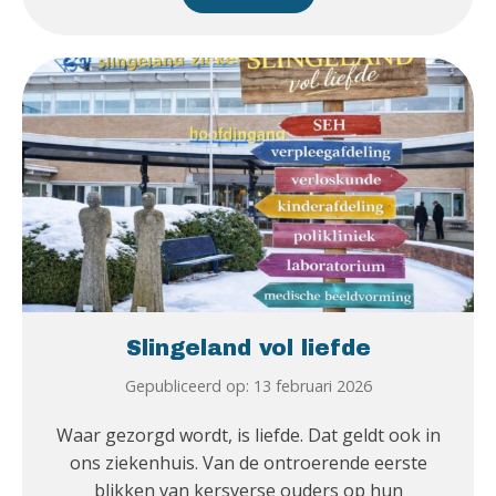
Slingeland vol liefde
Gepubliceerd op: 13 februari 2026
Waar gezorgd wordt, is liefde. Dat geldt ook in
ons ziekenhuis. Van de ontroerende eerste
blikken van kersverse ouders op hun