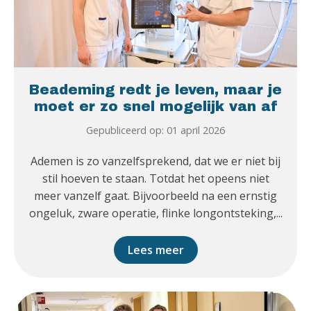
Beademing redt je leven, maar je
moet er zo snel mogelijk van af
Gepubliceerd op: 01 april 2026
Ademen is zo vanzelfsprekend, dat we er niet bij
stil hoeven te staan. Totdat het opeens niet
meer vanzelf gaat. Bijvoorbeeld na een ernstig
ongeluk, zware operatie, flinke longontsteking,...
Lees meer