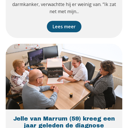
darmkanker, verwachtte hij er weinig van. “Ik zat
net met mijn...
Lees meer
Jelle van Marrum (59) kreeg een
jaar geleden de diagnose