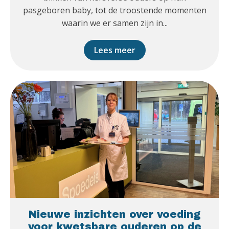
pasgeboren baby, tot de troostende momenten
waarin we er samen zijn in...
Lees meer
Nieuwe inzichten over voeding
voor kwetsbare ouderen op de