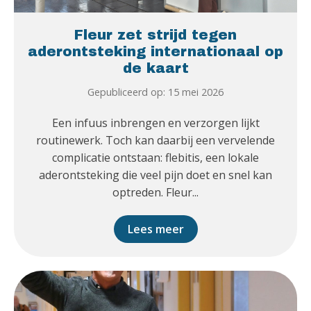
Fleur zet strijd tegen
aderontsteking internationaal op
de kaart
Gepubliceerd op: 15 mei 2026
Een infuus inbrengen en verzorgen lijkt
routinewerk. Toch kan daarbij een vervelende
complicatie ontstaan: flebitis, een lokale
aderontsteking die veel pijn doet en snel kan
optreden. Fleur...
Lees meer