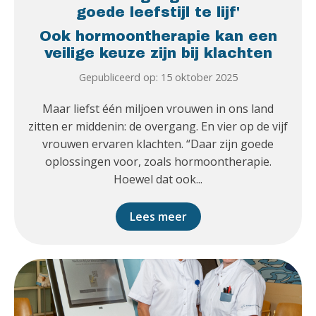
goede leefstijl te lijf'
Ook hormoontherapie kan een
veilige keuze zijn bij klachten
Gepubliceerd op: 15 oktober 2025
Maar liefst één miljoen vrouwen in ons land
zitten er middenin: de overgang. En vier op de vijf
vrouwen ervaren klachten. “Daar zijn goede
oplossingen voor, zoals hormoontherapie.
Hoewel dat ook...
Lees meer