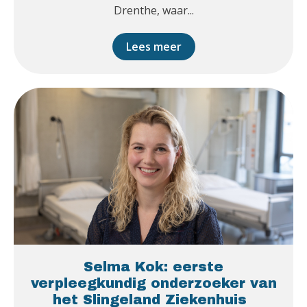
Drenthe, waar...
Lees meer
Selma Kok: eerste
verpleegkundig onderzoeker van
het Slingeland Ziekenhuis