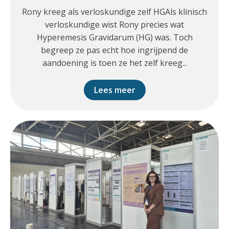
Rony kreeg als verloskundige zelf HGAls klinisch
verloskundige wist Rony precies wat
Hyperemesis Gravidarum (HG) was. Toch
begreep ze pas echt hoe ingrijpend de
aandoening is toen ze het zelf kreeg...
Lees meer