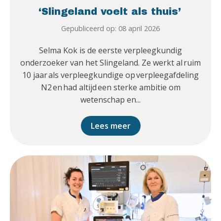
‘Slingeland voelt als thuis’
Gepubliceerd op: 08 april 2026
Selma Kok is de eerste verpleegkundig
onderzoeker van het Slingeland. Ze werkt al ruim
10 jaar als verpleegkundige op verpleegafdeling
N2 en had altijd een sterke ambitie om
wetenschap en...
Lees meer