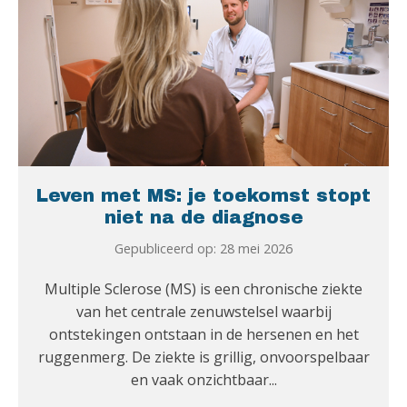
Leven met MS: je toekomst stopt
niet na de diagnose
Gepubliceerd op: 28 mei 2026
Multiple Sclerose (MS) is een chronische ziekte
van het centrale zenuwstelsel waarbij
ontstekingen ontstaan in de hersenen en het
ruggenmerg. De ziekte is grillig, onvoorspelbaar
en vaak onzichtbaar...