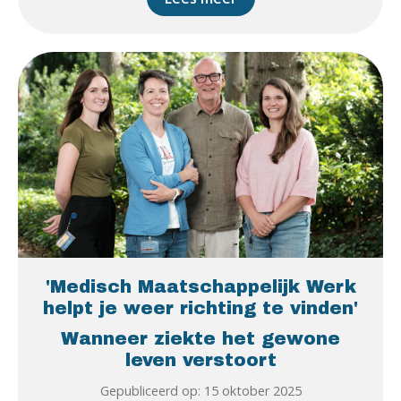
'Medisch Maatschappelijk Werk
helpt je weer richting te vinden'
Wanneer ziekte het gewone
leven verstoort
Gepubliceerd op: 15 oktober 2025