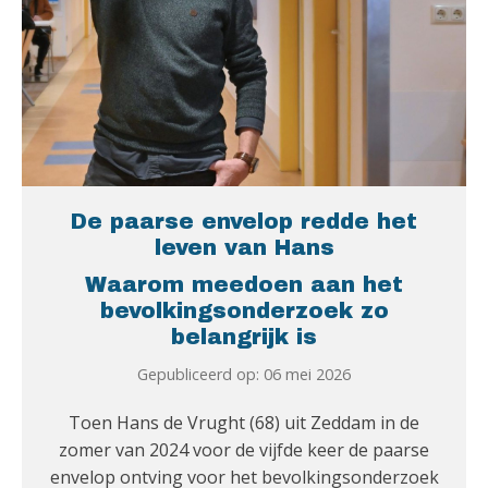
De paarse envelop redde het
leven van Hans
Waarom meedoen aan het
bevolkingsonderzoek zo
belangrijk is
Gepubliceerd op: 06 mei 2026
Toen Hans de Vrught (68) uit Zeddam in de
zomer van 2024 voor de vijfde keer de paarse
envelop ontving voor het bevolkingsonderzoek