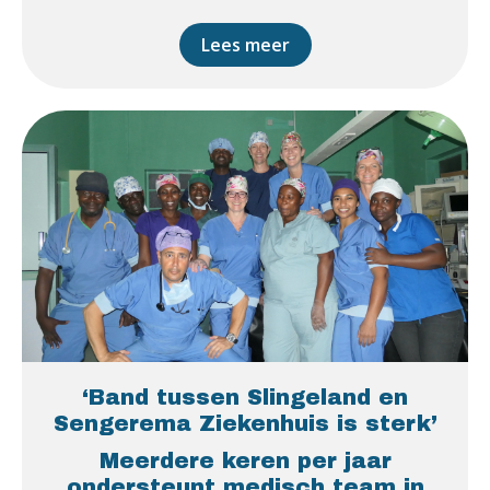
Lees meer
‘Band tussen Slingeland en
Sengerema Ziekenhuis is sterk’
Meerdere keren per jaar
ondersteunt medisch team in