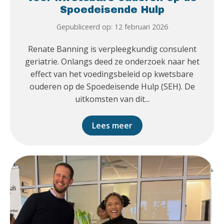
Spoedeisende Hulp
Gepubliceerd op: 12 februari 2026
Renate Banning is verpleegkundig consulent
geriatrie. Onlangs deed ze onderzoek naar het
effect van het voedingsbeleid op kwetsbare
ouderen op de Spoedeisende Hulp (SEH). De
uitkomsten van dit...
Lees meer