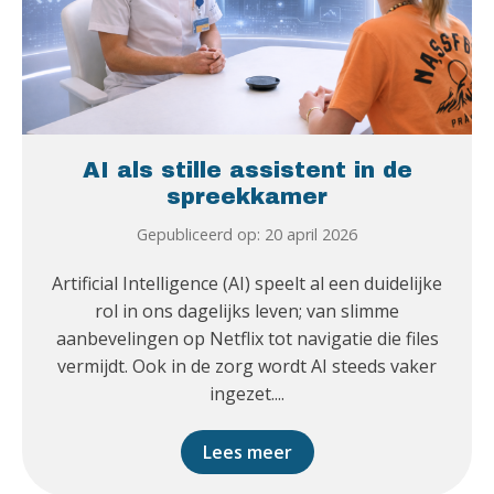
AI als stille assistent in de
spreekkamer
Gepubliceerd op: 20 april 2026
Artificial Intelligence (AI) speelt al een duidelijke
rol in ons dagelijks leven; van slimme
aanbevelingen op Netflix tot navigatie die files
vermijdt. Ook in de zorg wordt AI steeds vaker
ingezet....
Lees meer