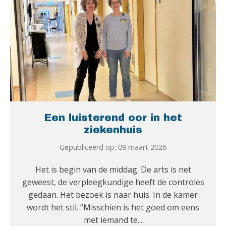
Een luisterend oor in het
ziekenhuis
Gepubliceerd op: 09 maart 2026
Het is begin van de middag. De arts is net
geweest, de verpleegkundige heeft de controles
gedaan. Het bezoek is naar huis. In de kamer
wordt het stil. “Misschien is het goed om eens
met iemand te...