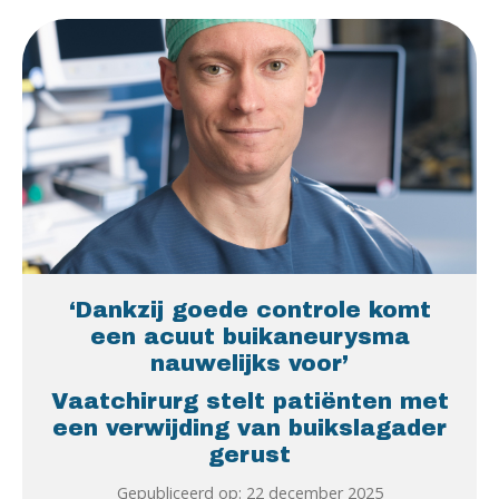
‘Dankzij goede controle komt
een acuut buikaneurysma
nauwelijks voor’
Vaatchirurg stelt patiënten met
een verwijding van buikslagader
gerust
Gepubliceerd op: 22 december 2025