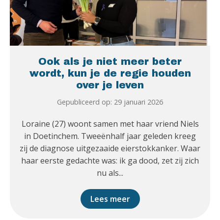
Ook als je niet meer beter
wordt, kun je de regie houden
over je leven
Gepubliceerd op: 29 januari 2026
Loraine (27) woont samen met haar vriend Niels
in Doetinchem. Tweeënhalf jaar geleden kreeg
zij de diagnose uitgezaaide eierstokkanker. Waar
haar eerste gedachte was: ik ga dood, zet zij zich
nu als...
Lees meer