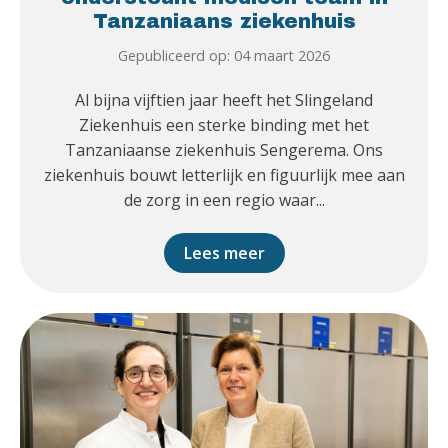
Tanzaniaans ziekenhuis
Gepubliceerd op: 04 maart 2026
Al bijna vijftien jaar heeft het Slingeland
Ziekenhuis een sterke binding met het
Tanzaniaanse ziekenhuis Sengerema. Ons
ziekenhuis bouwt letterlijk en figuurlijk mee aan
de zorg in een regio waar...
Lees meer