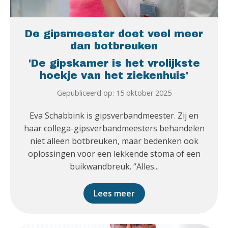
De gipsmeester doet veel meer
dan botbreuken
'De gipskamer is het vrolijkste
hoekje van het ziekenhuis'
Gepubliceerd op: 15 oktober 2025
Eva Schabbink is gipsverbandmeester. Zij en
haar collega-gipsverbandmeesters behandelen
niet alleen botbreuken, maar bedenken ook
oplossingen voor een lekkende stoma of een
buikwandbreuk. “Alles...
Lees meer