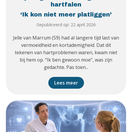
hartfalen
‘Ik kon niet meer platliggen’
Gepubliceerd op: 22 april 2026
Jelle van Marrum (59) had al langere tijd last van
vermoeidheid en kortademigheid. Dat dit
tekenen van hartproblemen waren, kwam niet
bij hem op. “Ik ben gewoon moe”, was zijn
gedachte. Pas toen...
Lees meer