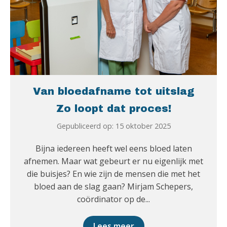
Van bloedafname tot uitslag
Zo loopt dat proces!
Gepubliceerd op: 15 oktober 2025
Bijna iedereen heeft wel eens bloed laten
afnemen. Maar wat gebeurt er nu eigenlijk met
die buisjes? En wie zijn de mensen die met het
bloed aan de slag gaan? Mirjam Schepers,
coördinator op de...
Lees meer