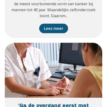
de meest voorkomende vorm van kanker bij
mannen tot 40 jaar. Maandelijks zelfonderzoek
loont. Daarom...
Lees meer
'Ga de overgang eerst met