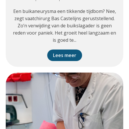
Een buikaneurysma een tikkende tijdbom? Nee,
zegt vaatchirurg Bas Castelijns geruststellend.
Zo’n verwijding van de buikslagader is geen
reden voor paniek. Het groeit heel langzaam en
is goed te...
Lees meer