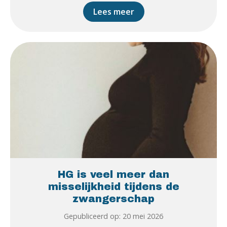
Lees meer
HG is veel meer dan
misselijkheid tijdens de
zwangerschap
Gepubliceerd op: 20 mei 2026