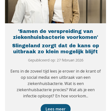
'Samen de verspreiding van
ziekenhuisbacterie voorkomen'
Slingeland zorgt dat de kans op
uitbraak zo klein mogelijk blijft
Gepubliceerd op: 27 februari 2026
Eens in de zoveel tijd lees je erover in de krant of
op social media: een uitbraak van een
ziekenhuisbacterie. Wat is een
ziekenhuisbacterie precies? Wat als je een
infectie oploopt? En hoe voorkom...
Lees meer