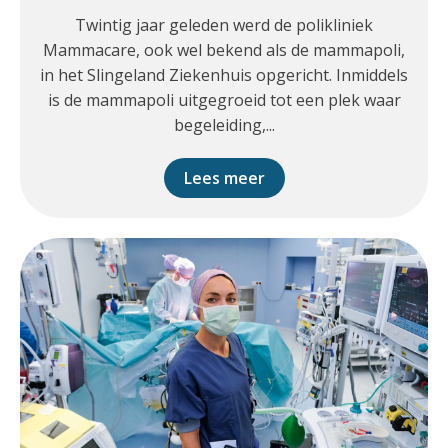
Twintig jaar geleden werd de polikliniek
Mammacare, ook wel bekend als de mammapoli,
in het Slingeland Ziekenhuis opgericht. Inmiddels
is de mammapoli uitgegroeid tot een plek waar
begeleiding,...
Lees meer