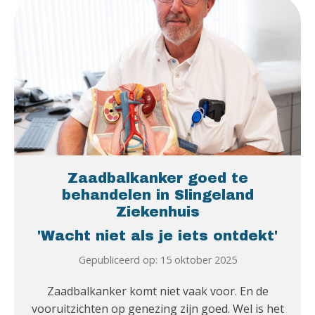
Zaadbalkanker goed te
behandelen in Slingeland
Ziekenhuis
'Wacht niet als je iets ontdekt'
Gepubliceerd op: 15 oktober 2025
Zaadbalkanker komt niet vaak voor. En de
vooruitzichten op genezing zijn goed. Wel is het