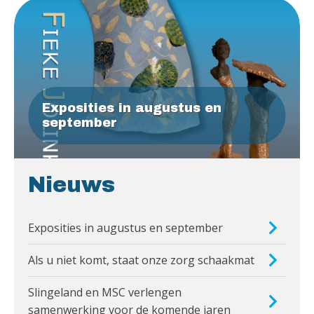
Exposities in augustus en
september
Nieuws
Exposities in augustus en september
Als u niet komt, staat onze zorg schaakmat
Slingeland en MSC verlengen
samenwerking voor de komende jaren