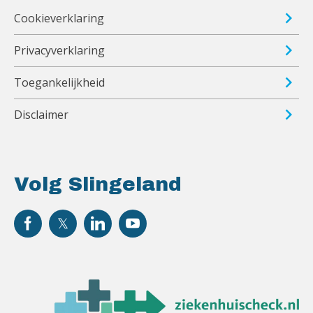
Cookieverklaring
Privacyverklaring
Toegankelijkheid
Disclaimer
Volg Slingeland