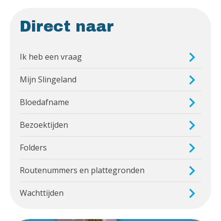
Direct naar
Ik heb een vraag
Mijn Slingeland
Bloedafname
Bezoektijden
Folders
Routenummers en plattegronden
Wachttijden