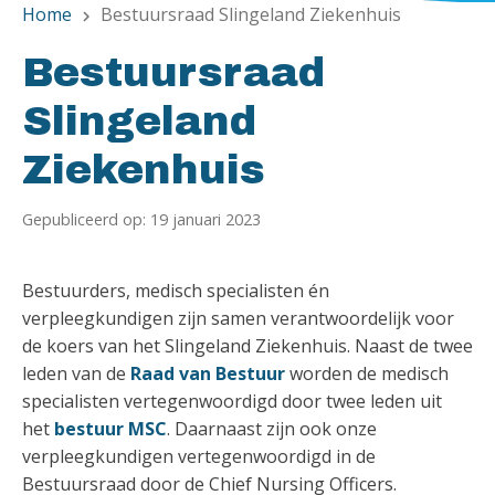
Home
Bestuursraad Slingeland Ziekenhuis
chevron_right
Bestuursraad
Slingeland
Ziekenhuis
Gepubliceerd op: 19 januari 2023
Bestuurders, medisch specialisten én
verpleegkundigen zijn samen verantwoordelijk voor
de koers van het Slingeland Ziekenhuis. Naast de twee
leden van de
Raad van Bestuur
worden de medisch
specialisten vertegenwoordigd door twee leden uit
het
bestuur MSC
. Daarnaast zijn ook onze
verpleegkundigen vertegenwoordigd in de
Bestuursraad door de Chief Nursing Officers.