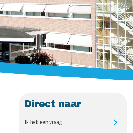
Direct naar
Ik heb een vraag