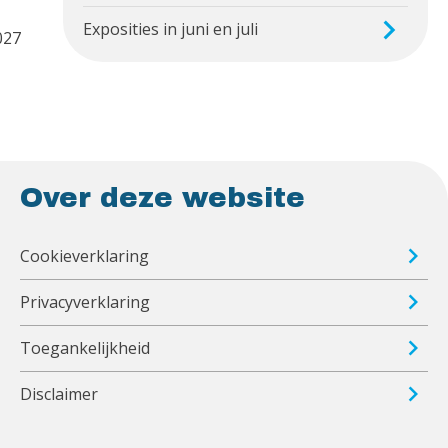
Exposities in juni en juli
027
Over deze website
Cookieverklaring
Privacyverklaring
Toegankelijkheid
Disclaimer