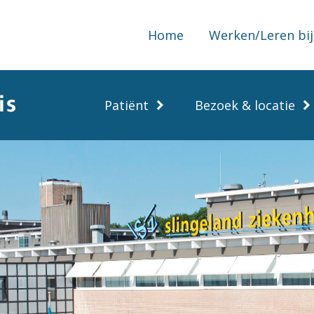
Home
Werken/Leren bij
Patiënt
Bezoek & locatie