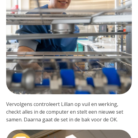
Vervolgens controleert Lillan op vuil en werking,
checkt alles in de computer en stelt een nieuwe set
samen. Daarna gaat de set in de bak voor de OK.