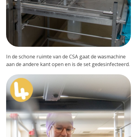
In de schone ruimte van de CSA gaat de wasmachine
aan de andere kant open en is de set gedesinfecteerd.