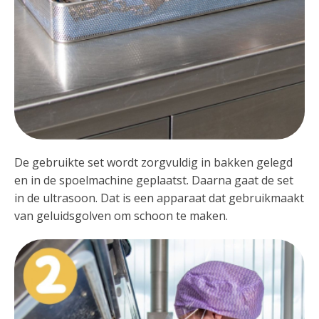
De gebruikte set wordt zorgvuldig in bakken gelegd
en in de spoelmachine geplaatst. Daarna gaat de set
in de ultrasoon. Dat is een apparaat dat gebruikmaakt
van geluidsgolven om schoon te maken.