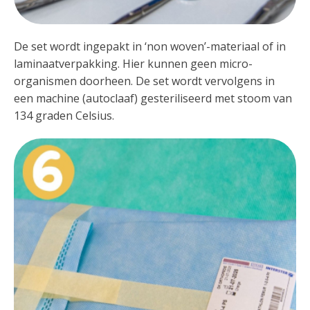
De set wordt ingepakt in ‘non woven’-materiaal of in
laminaatverpakking. Hier kunnen geen micro-
organismen doorheen. De set wordt vervolgens in
een machine (autoclaaf) gesteriliseerd met stoom van
134 graden Celsius.