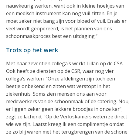
nauwkeurig werken, want ook in kleine hoekjes van
een medisch instrument kan nog vuil zitten. En je
moet zeker niet bang zijn voor bloed of vuil. En als er
veel wordt geopereerd, is het plannen van ons
schoonmaakproces best een uitdaging.”
Trots op het werk
Met haar zeventien collega’s werkt Lillan op de CSA.
Ook heeft ze diensten op de CSR, waar nog vier
collega’s werken. “Onze afdelingen zijn toch een
beetje onbekend en zitten wat verstopt in het
ziekenhuis. Soms zien mensen ons aan voor
medewerkers van de schoonmaak of de catering. Nou,
er liggen zeker geen lekkere broodjes in onze kar”,
zegt ze lachend, “Op de Verloskamers weten ze direct
wie we zijn. Laatst kreeg ik een complimentje omdat
ze zo blij waren met het terugbrengen van de schone