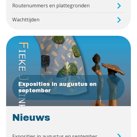
Routenummers en plattegronden
Wachttijden
Exposities in augustus en
september
Nieuws
Exposities in augustus en september