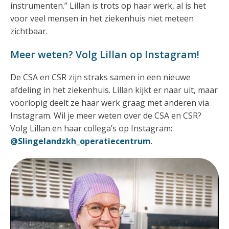
instrumenten.” Lillan is trots op haar werk, al is het
voor veel mensen in het ziekenhuis niet meteen
zichtbaar.
Meer weten? Volg Lillan op Instagram!
De CSA en CSR zijn straks samen in een nieuwe
afdeling in het ziekenhuis. Lillan kijkt er naar uit, maar
voorlopig deelt ze haar werk graag met anderen via
Instagram. Wil je meer weten over de CSA en CSR?
Volg Lillan en haar collega’s op Instagram:
@Slingelandzkh_operatiecentrum
.