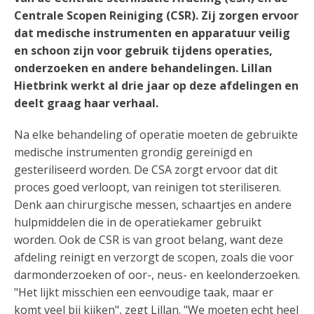
Centrale Scopen Reiniging (CSR). Zij zorgen ervoor
dat medische instrumenten en apparatuur veilig
en schoon zijn voor gebruik tijdens operaties,
onderzoeken en andere behandelingen. Lillan
Hietbrink werkt al drie jaar op deze afdelingen en
deelt graag haar verhaal.
Na elke behandeling of operatie moeten de gebruikte
medische instrumenten grondig gereinigd en
gesteriliseerd worden. De CSA zorgt ervoor dat dit
proces goed verloopt, van reinigen tot steriliseren.
Denk aan chirurgische messen, schaartjes en andere
hulpmiddelen die in de operatiekamer gebruikt
worden. Ook de CSR is van groot belang, want deze
afdeling reinigt en verzorgt de scopen, zoals die voor
darmonderzoeken of oor-, neus- en keelonderzoeken.
"Het lijkt misschien een eenvoudige taak, maar er
komt veel bij kijken", zegt Lillan. "We moeten echt heel