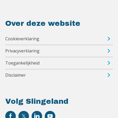
Over deze website
Cookieverklaring
Privacyverklaring
Toegankelijkheid
Disclaimer
Volg Slingeland