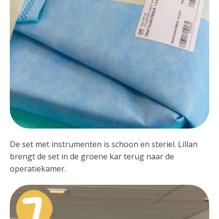
De set met instrumenten is schoon en steriel. Lillan
brengt de set in de groene kar terug naar de
operatiekamer.