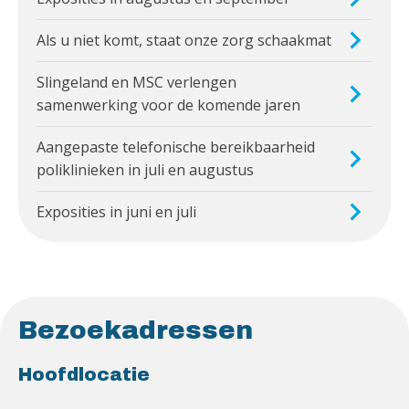
Als u niet komt, staat onze zorg schaakmat
Slingeland en MSC verlengen
samenwerking voor de komende jaren
Aangepaste telefonische bereikbaarheid
poliklinieken in juli en augustus
Exposities in juni en juli
Bezoekadressen
Hoofdlocatie