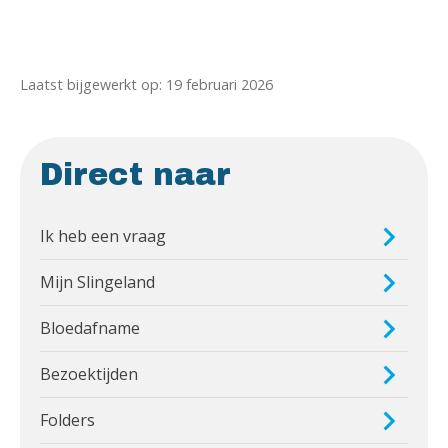
Laatst bijgewerkt op: 19 februari 2026
Direct naar
Ik heb een vraag
Mijn Slingeland
Bloedafname
Bezoektijden
Folders