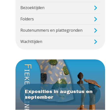
Bezoektijden
Folders
Routenummers en plattegronden
Wachttijden
Exposities in augustus en
september