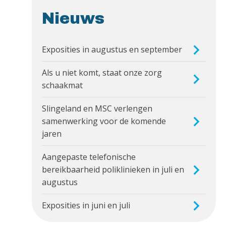
Nieuws
Exposities in augustus en september
Als u niet komt, staat onze zorg
schaakmat
Slingeland en MSC verlengen
samenwerking voor de komende
jaren
Aangepaste telefonische
bereikbaarheid poliklinieken in juli en
augustus
Exposities in juni en juli