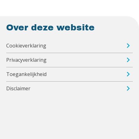
Over deze website
Cookieverklaring
Privacyverklaring
Toegankelijkheid
Disclaimer