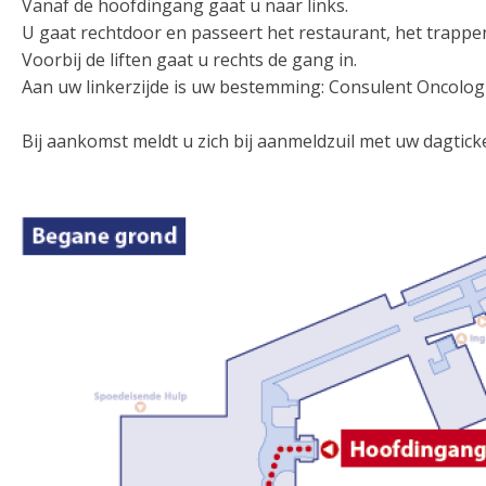
Vanaf de hoofdingang gaat u naar links.
U gaat rechtdoor en passeert het restaurant, het trappen
Voorbij de liften gaat u rechts de gang in.
Aan uw linkerzijde is uw bestemming: Consulent Oncolo
Bij aankomst meldt u zich bij aanmeldzuil met uw dagtic