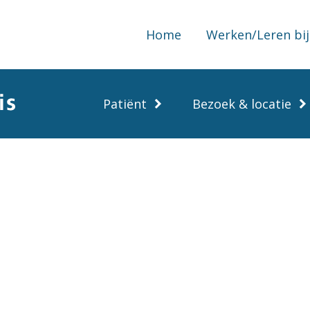
Home
Werken/Leren bij
Patiënt
Bezoek & locatie