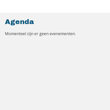
Agenda
Momenteel zijn er geen evenementen.