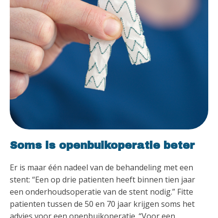
Soms is openbuikoperatie beter
Er is maar één nadeel van de behandeling met een
stent: “Een op drie patienten heeft binnen tien jaar
een onderhoudsoperatie van de stent nodig.” Fitte
patienten tussen de 50 en 70 jaar krijgen soms het
advies voor een openbuikoperatie. “Voor een