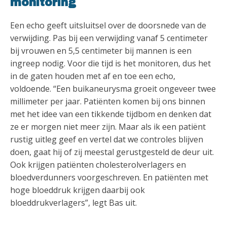
monitoring
Een echo geeft uitsluitsel over de doorsnede van de
verwijding. Pas bij een verwijding vanaf 5 centimeter
bij vrouwen en 5,5 centimeter bij mannen is een
ingreep nodig. Voor die tijd is het monitoren, dus het
in de gaten houden met af en toe een echo,
voldoende. “Een buikaneurysma groeit ongeveer twee
millimeter per jaar. Patiënten komen bij ons binnen
met het idee van een tikkende tijdbom en denken dat
ze er morgen niet meer zijn. Maar als ik een patiënt
rustig uitleg geef en vertel dat we controles blijven
doen, gaat hij of zij meestal gerustgesteld de deur uit.
Ook krijgen patiënten cholesterolverlagers en
bloedverdunners voorgeschreven. En patiënten met
hoge bloeddruk krijgen daarbij ook
bloeddrukverlagers”, legt Bas uit.