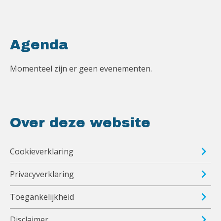
Agenda
Momenteel zijn er geen evenementen.
Over deze website
Cookieverklaring
Privacyverklaring
Toegankelijkheid
Disclaimer