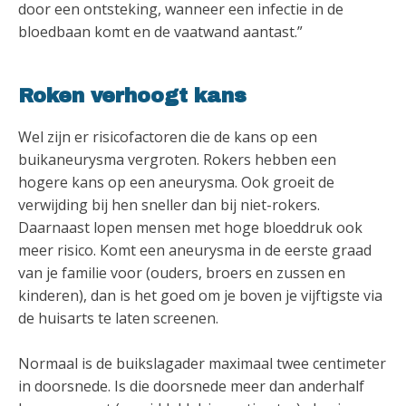
door een ontsteking, wanneer een infectie in de
bloedbaan komt en de vaatwand aantast.”
Roken verhoogt kans
Wel zijn er risicofactoren die de kans op een
buikaneurysma vergroten. Rokers hebben een
hogere kans op een aneurysma. Ook groeit de
verwijding bij hen sneller dan bij niet-rokers.
Daarnaast lopen mensen met hoge bloeddruk ook
meer risico. Komt een aneurysma in de eerste graad
van je familie voor (ouders, broers en zussen en
kinderen), dan is het goed om je boven je vijftigste via
de huisarts te laten screenen.
Normaal is de buikslagader maximaal twee centimeter
in doorsnede. Is die doorsnede meer dan anderhalf