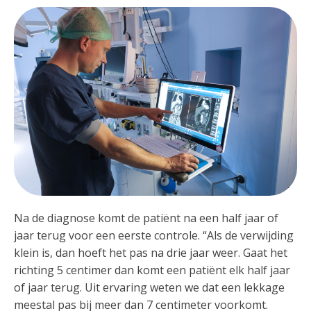
Na de diagnose komt de patiënt na een half jaar of
jaar terug voor een eerste controle. “Als de verwijding
klein is, dan hoeft het pas na drie jaar weer. Gaat het
richting 5 centimer dan komt een patiënt elk half jaar
of jaar terug. Uit ervaring weten we dat een lekkage
meestal pas bij meer dan 7 centimeter voorkomt.