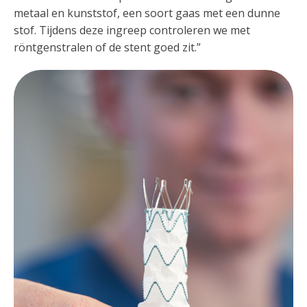
metaal en kunststof, een soort gaas met een dunne
stof. Tijdens deze ingreep controleren we met
röntgenstralen of de stent goed zit.”