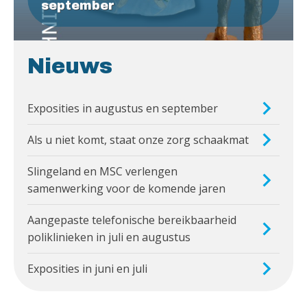
september
Nieuws
Exposities in augustus en september
Als u niet komt, staat onze zorg schaakmat
Slingeland en MSC verlengen
samenwerking voor de komende jaren
Aangepaste telefonische bereikbaarheid
poliklinieken in juli en augustus
Exposities in juni en juli