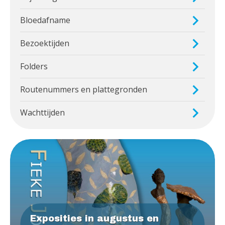
Bloedafname
Bezoektijden
Folders
Routenummers en plattegronden
Wachttijden
Exposities in augustus en