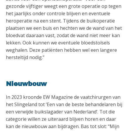
gezonde vijftiger weegt een grote operatie op tegen
het jaarlijks onder controle blijven en eventuele
heroperatie na een stent. Tijdens de buikoperatie
plaatsen we een buis en hechten we de wand van het
bloedvat daaraan vast, zodat de wand niet meer kan
lekken. Ook kunnen we eventuele bloedstolsels
weghalen. Deze patiënten hebben wel een langere
hersteltijd nodig.”
Nieuwbouw
In 2023 kroonde EW Magazine de vaatchirurgen van
het Slingeland tot ‘Een van de beste behandelaren bij
een verwijde buikslagader van Nederland’. Tot die
categorie willen ze uiteraard blijven horen en daar
kan de nieuwbouw aan bijdragen. Bas tot slot: “Mijn