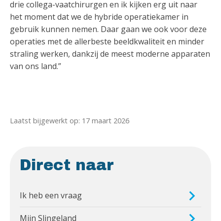
drie collega-vaatchirurgen en ik kijken erg uit naar
het moment dat we de hybride operatiekamer in
gebruik kunnen nemen. Daar gaan we ook voor deze
operaties met de allerbeste beeldkwaliteit en minder
straling werken, dankzij de meest moderne apparaten
van ons land.”
Laatst bijgewerkt op: 17 maart 2026
Direct naar
Ik heb een vraag
Mijn Slingeland