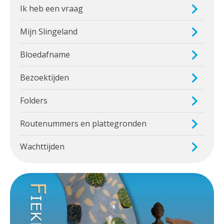
Ik heb een vraag
Mijn Slingeland
Bloedafname
Bezoektijden
Folders
Routenummers en plattegronden
Wachttijden