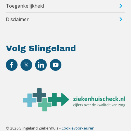
Toegankelijkheid
Disclaimer
Volg Slingeland
© 2026 Slingeland Ziekenhuis -
Cookievoorkeuren