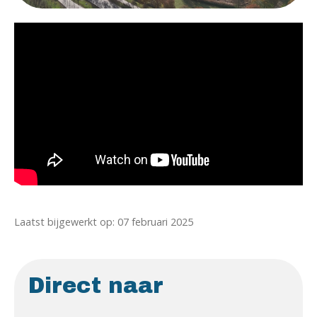
Laatst bijgewerkt op: 07 februari 2025
Direct naar