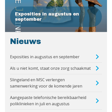
Exposities in augustus en
september
Nieuws
Exposities in augustus en september
Als u niet komt, staat onze zorg schaakmat
Slingeland en MSC verlengen
samenwerking voor de komende jaren
Aangepaste telefonische bereikbaarheid
poliklinieken in juli en augustus