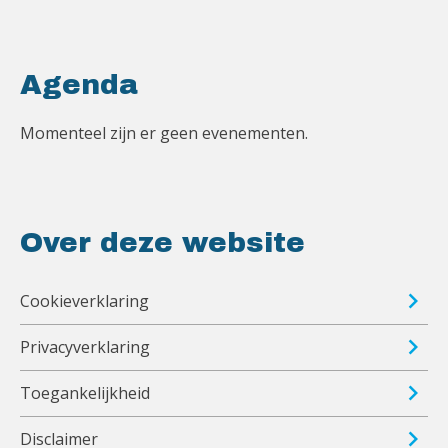
Agenda
Momenteel zijn er geen evenementen.
Over deze website
Cookieverklaring
Privacyverklaring
Toegankelijkheid
Disclaimer