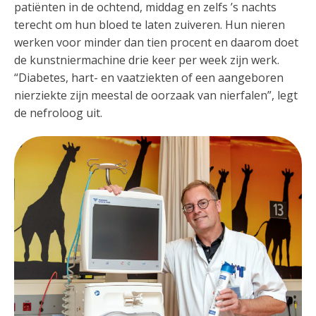
patiënten in de ochtend, middag en zelfs ’s nachts
terecht om hun bloed te laten zuiveren. Hun nieren
werken voor minder dan tien procent en daarom doet
de kunstniermachine drie keer per week zijn werk.
“Diabetes, hart- en vaatziekten of een aangeboren
nierziekte zijn meestal de oorzaak van nierfalen”, legt
de nefroloog uit.