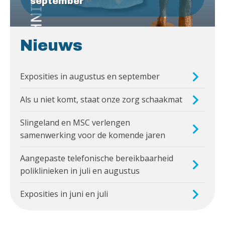
september
Nieuws
Exposities in augustus en september
Als u niet komt, staat onze zorg schaakmat
Slingeland en MSC verlengen
samenwerking voor de komende jaren
Aangepaste telefonische bereikbaarheid
poliklinieken in juli en augustus
Exposities in juni en juli