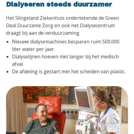
Dialyseren steeds duurzamer
Het Slingeland Ziekenhuis ondertekende de Green
Deal Duurzame Zorg en ook het Dialysecentrum
draagt bij aan de verduurzaming.
Nieuwe dialysemachines besparen ruim 500.000
liter water per jaar.
Dialyselijnen hoeven niet langer bij het medisch
afval.
De afdeling is gestart met het scheiden van plastic.