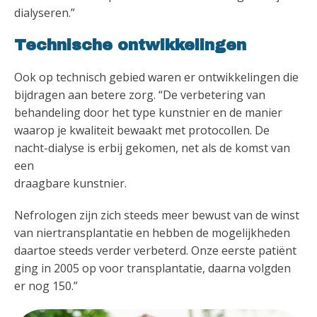
dialyseren.”
Technische ontwikkelingen
Ook op technisch gebied waren er ontwikkelingen die
bijdragen aan betere zorg. “De verbetering van
behandeling door het type kunstnier en de manier
waarop je kwaliteit bewaakt met protocollen. De
nacht-dialyse is erbij gekomen, net als de komst van
een
draagbare kunstnier.
Nefrologen zijn zich steeds meer bewust van de winst
van niertransplantatie en hebben de mogelijkheden
daartoe steeds verder verbeterd. Onze eerste patiënt
ging in 2005 op voor transplantatie, daarna volgden
er nog 150.”