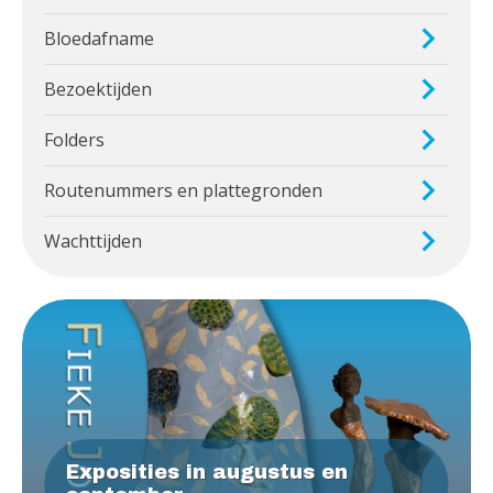
Bloedafname
Bezoektijden
Folders
Routenummers en plattegronden
Wachttijden
Exposities in augustus en