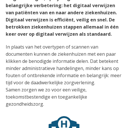
belangrijke verbetering: het digitaal verwijzen
van patiënten van en naar andere ziekenhuizen.
Digitaal verwijzen is efficiënt, veilig en snel. De
betrokken ziekenhuizen stappen allemaal in één
keer over op digitaal verwijzen als standaard.
In plaats van het overtypen of scannen van
documenten kunnen de ziekenhuizen met een paar
klikken de benodigde informatie delen. Dat betekent
minder administratieve handelingen, minder kans op
fouten of ontbrekende informatie en belangrijk: meer
tijd voor de daadwerkelijke zorgverlening.
Samen zorgen we zo voor een veilige,
toekomstbestendige en toegankelijke
gezondheidszorg.