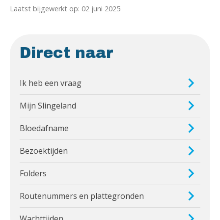
Laatst bijgewerkt op: 02 juni 2025
Direct naar
Ik heb een vraag
Mijn Slingeland
Bloedafname
Bezoektijden
Folders
Routenummers en plattegronden
Wachttijden