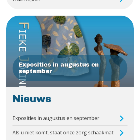
Exposities in augustus en
september
Nieuws
Exposities in augustus en september
Als u niet komt, staat onze zorg schaakmat