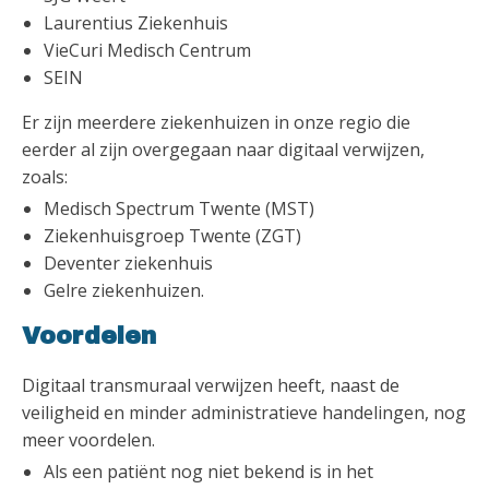
Laurentius Ziekenhuis
VieCuri Medisch Centrum
SEIN
Er zijn meerdere ziekenhuizen in onze regio die
eerder al zijn overgegaan naar digitaal verwijzen,
zoals:
Medisch Spectrum Twente (MST)
Ziekenhuisgroep Twente (ZGT)
Deventer ziekenhuis
Gelre ziekenhuizen.
Voordelen
Digitaal transmuraal verwijzen heeft, naast de
veiligheid en minder administratieve handelingen, nog
meer voordelen.
Als een patiënt nog niet bekend is in het