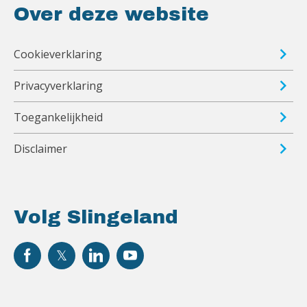
Over deze website
Cookieverklaring
Privacyverklaring
Toegankelijkheid
Disclaimer
Volg Slingeland