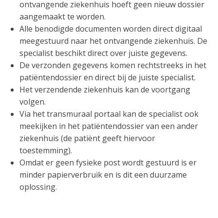
ontvangende ziekenhuis hoeft geen nieuw dossier
aangemaakt te worden.
Alle benodigde documenten worden direct digitaal
meegestuurd naar het ontvangende ziekenhuis. De
specialist beschikt direct over juiste gegevens.
De verzonden gegevens komen rechtstreeks in het
patiëntendossier en direct bij de juiste specialist.
Het verzendende ziekenhuis kan de voortgang
volgen.
Via het transmuraal portaal kan de specialist ook
meekijken in het patiëntendossier van een ander
ziekenhuis (de patiënt geeft hiervoor
toestemming).
Omdat er geen fysieke post wordt gestuurd is er
minder papierverbruik en is dit een duurzame
oplossing.