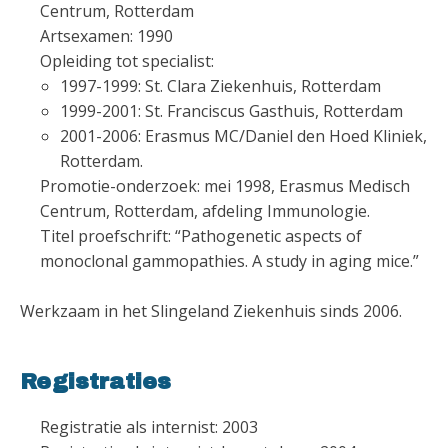
Centrum, Rotterdam
Artsexamen: 1990
Opleiding tot specialist:
1997-1999: St. Clara Ziekenhuis, Rotterdam
1999-2001: St. Franciscus Gasthuis, Rotterdam
2001-2006: Erasmus MC/Daniel den Hoed Kliniek,
Rotterdam.
Promotie-onderzoek: mei 1998, Erasmus Medisch
Centrum, Rotterdam, afdeling Immunologie.
Titel proefschrift: “Pathogenetic aspects of
monoclonal gammopathies. A study in aging mice.”
Werkzaam in het Slingeland Ziekenhuis sinds 2006.
Registraties
Registratie als internist: 2003