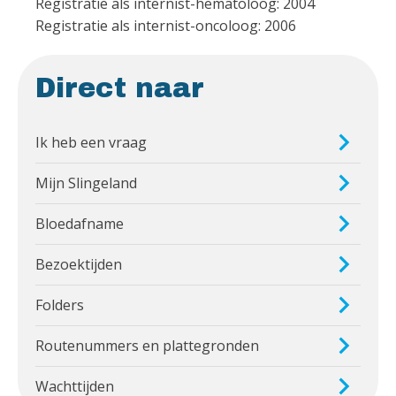
Registratie als internist-hematoloog: 2004
Registratie als internist-oncoloog: 2006
Direct naar
Ik heb een vraag
Mijn Slingeland
Bloedafname
Bezoektijden
Folders
Routenummers en plattegronden
Wachttijden