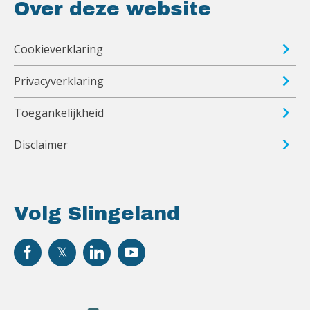
Over deze website
Cookieverklaring
Privacyverklaring
Toegankelijkheid
Disclaimer
Volg Slingeland